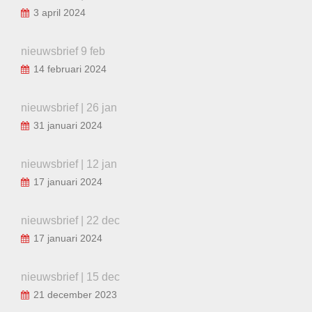
3 april 2024
nieuwsbrief 9 feb
14 februari 2024
nieuwsbrief | 26 jan
31 januari 2024
nieuwsbrief | 12 jan
17 januari 2024
nieuwsbrief | 22 dec
17 januari 2024
nieuwsbrief | 15 dec
21 december 2023