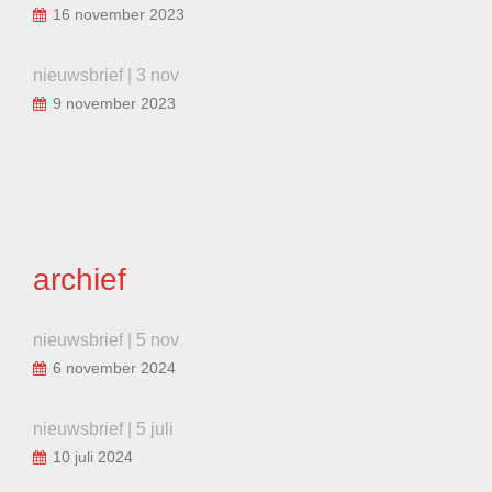
16 november 2023
nieuwsbrief | 3 nov
9 november 2023
archief
nieuwsbrief | 5 nov
6 november 2024
nieuwsbrief | 5 juli
10 juli 2024