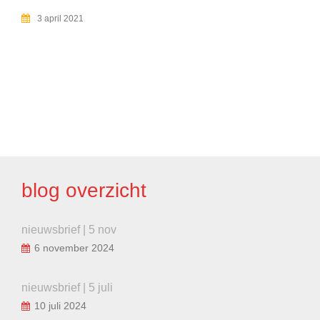
3 april 2021
BERICHT
NAVIGATIE
blog overzicht
nieuwsbrief | 5 nov
6 november 2024
nieuwsbrief | 5 juli
10 juli 2024