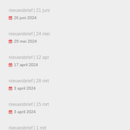
nieuwsbrief | 21 juni
26 juni 2024
nieuwsbrief | 24 mei
29 mei 2024
nieuwsbrief | 12 apr
17 april 2024
nieuwsbrief | 28 mrt
3 april 2024
nieuwsbrief | 15 mrt
3 april 2024
nieuwsbrief | 1 mrt