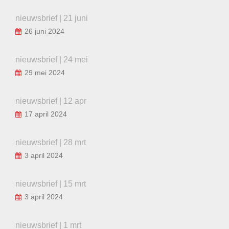
nieuwsbrief | 21 juni
26 juni 2024
nieuwsbrief | 24 mei
29 mei 2024
nieuwsbrief | 12 apr
17 april 2024
nieuwsbrief | 28 mrt
3 april 2024
nieuwsbrief | 15 mrt
3 april 2024
nieuwsbrief | 1 mrt