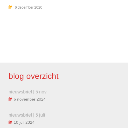
6 december 2020
BERICHT
NAVIGATIE
blog overzicht
nieuwsbrief | 5 nov
6 november 2024
nieuwsbrief | 5 juli
10 juli 2024