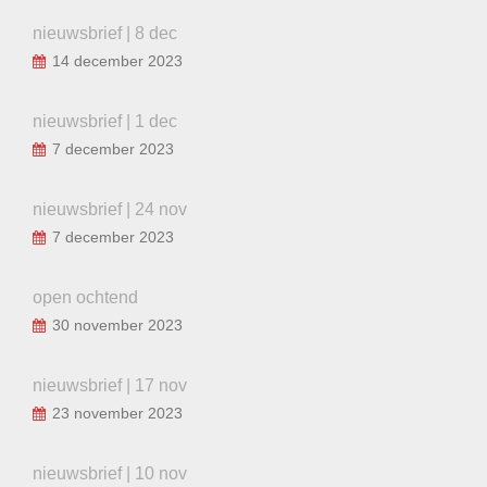
nieuwsbrief | 8 dec
14 december 2023
nieuwsbrief | 1 dec
7 december 2023
nieuwsbrief | 24 nov
7 december 2023
open ochtend
30 november 2023
nieuwsbrief | 17 nov
23 november 2023
nieuwsbrief | 10 nov