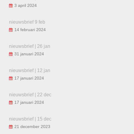
3 april 2024
nieuwsbrief 9 feb
14 februari 2024
nieuwsbrief | 26 jan
31 januari 2024
nieuwsbrief | 12 jan
17 januari 2024
nieuwsbrief | 22 dec
17 januari 2024
nieuwsbrief | 15 dec
21 december 2023