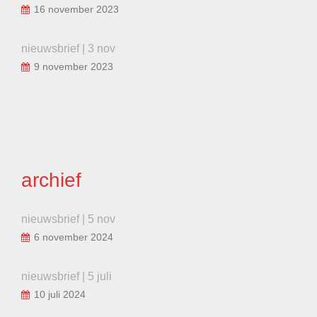
16 november 2023
nieuwsbrief | 3 nov
9 november 2023
archief
nieuwsbrief | 5 nov
6 november 2024
nieuwsbrief | 5 juli
10 juli 2024