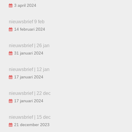
3 april 2024
nieuwsbrief 9 feb
14 februari 2024
nieuwsbrief | 26 jan
31 januari 2024
nieuwsbrief | 12 jan
17 januari 2024
nieuwsbrief | 22 dec
17 januari 2024
nieuwsbrief | 15 dec
21 december 2023