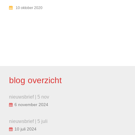
10 oktober 2020
BERICHT
NAVIGATIE
blog overzicht
nieuwsbrief | 5 nov
6 november 2024
nieuwsbrief | 5 juli
10 juli 2024