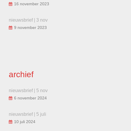
16 november 2023
nieuwsbrief | 3 nov
9 november 2023
archief
nieuwsbrief | 5 nov
6 november 2024
nieuwsbrief | 5 juli
10 juli 2024