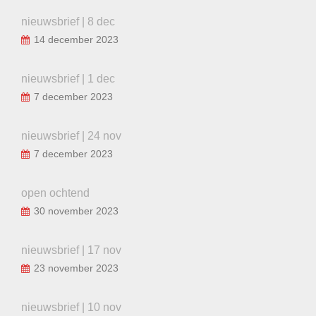
nieuwsbrief | 8 dec
14 december 2023
nieuwsbrief | 1 dec
7 december 2023
nieuwsbrief | 24 nov
7 december 2023
open ochtend
30 november 2023
nieuwsbrief | 17 nov
23 november 2023
nieuwsbrief | 10 nov