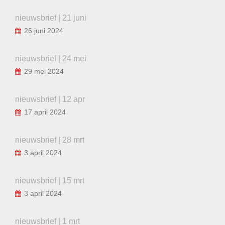
nieuwsbrief | 21 juni
26 juni 2024
nieuwsbrief | 24 mei
29 mei 2024
nieuwsbrief | 12 apr
17 april 2024
nieuwsbrief | 28 mrt
3 april 2024
nieuwsbrief | 15 mrt
3 april 2024
nieuwsbrief | 1 mrt