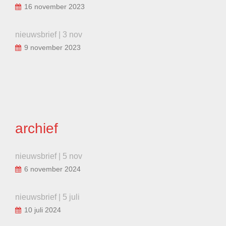
16 november 2023
nieuwsbrief | 3 nov
9 november 2023
archief
nieuwsbrief | 5 nov
6 november 2024
nieuwsbrief | 5 juli
10 juli 2024