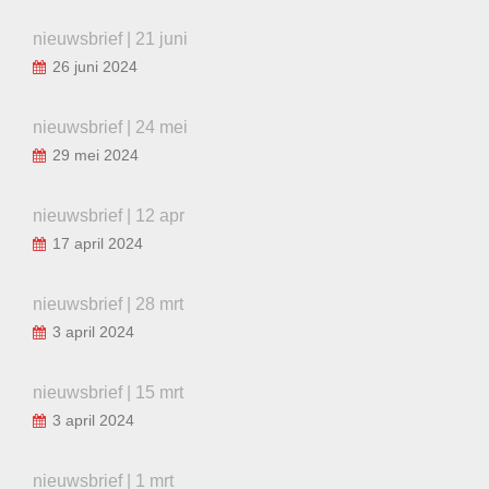
nieuwsbrief | 21 juni
26 juni 2024
nieuwsbrief | 24 mei
29 mei 2024
nieuwsbrief | 12 apr
17 april 2024
nieuwsbrief | 28 mrt
3 april 2024
nieuwsbrief | 15 mrt
3 april 2024
nieuwsbrief | 1 mrt