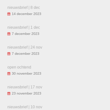
nieuwsbrief | 8 dec
14 december 2023
nieuwsbrief | 1 dec
7 december 2023
nieuwsbrief | 24 nov
7 december 2023
open ochtend
30 november 2023
nieuwsbrief | 17 nov
23 november 2023
nieuwsbrief | 10 nov