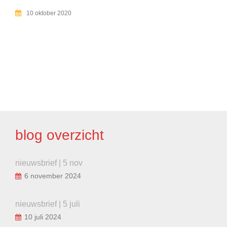
10 oktober 2020
BERICHT
NAVIGATIE
blog overzicht
nieuwsbrief | 5 nov
6 november 2024
nieuwsbrief | 5 juli
10 juli 2024