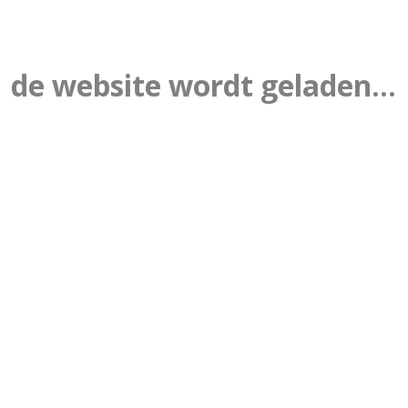
de website wordt geladen...