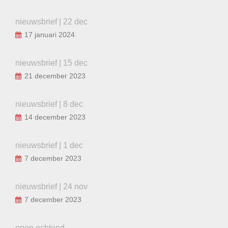
nieuwsbrief | 22 dec
17 januari 2024
nieuwsbrief | 15 dec
21 december 2023
nieuwsbrief | 8 dec
14 december 2023
nieuwsbrief | 1 dec
7 december 2023
nieuwsbrief | 24 nov
7 december 2023
open ochtend