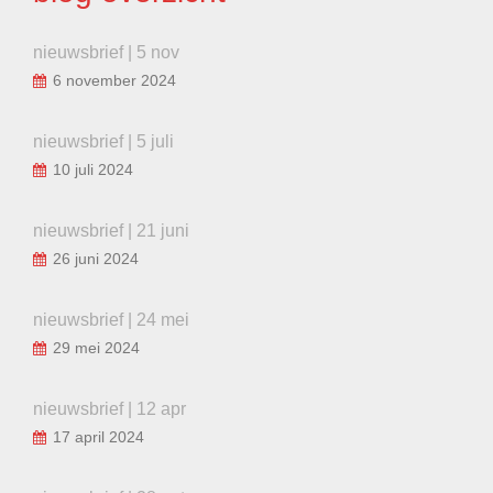
nieuwsbrief | 5 nov
6 november 2024
nieuwsbrief | 5 juli
10 juli 2024
nieuwsbrief | 21 juni
26 juni 2024
nieuwsbrief | 24 mei
29 mei 2024
nieuwsbrief | 12 apr
17 april 2024