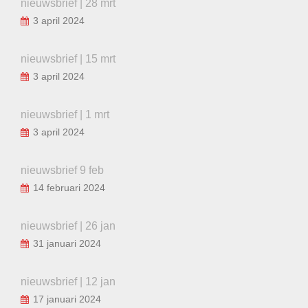
nieuwsbrief | 28 mrt
3 april 2024
nieuwsbrief | 15 mrt
3 april 2024
nieuwsbrief | 1 mrt
3 april 2024
nieuwsbrief 9 feb
14 februari 2024
nieuwsbrief | 26 jan
31 januari 2024
nieuwsbrief | 12 jan
17 januari 2024