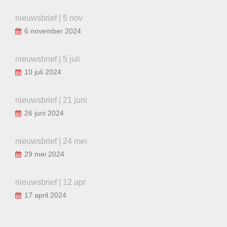
nieuwsbrief | 5 nov
6 november 2024
nieuwsbrief | 5 juli
10 juli 2024
nieuwsbrief | 21 juni
26 juni 2024
nieuwsbrief | 24 mei
29 mei 2024
nieuwsbrief | 12 apr
17 april 2024