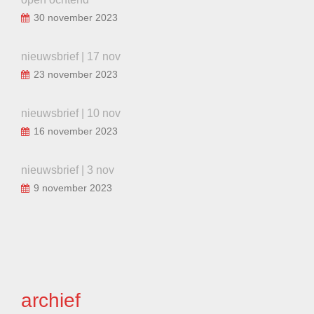
30 november 2023
nieuwsbrief | 17 nov
23 november 2023
nieuwsbrief | 10 nov
16 november 2023
nieuwsbrief | 3 nov
9 november 2023
archief