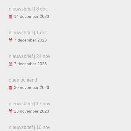
nieuwsbrief | 8 dec
14 december 2023
nieuwsbrief | 1 dec
7 december 2023
nieuwsbrief | 24 nov
7 december 2023
open ochtend
30 november 2023
nieuwsbrief | 17 nov
23 november 2023
nieuwsbrief | 10 nov