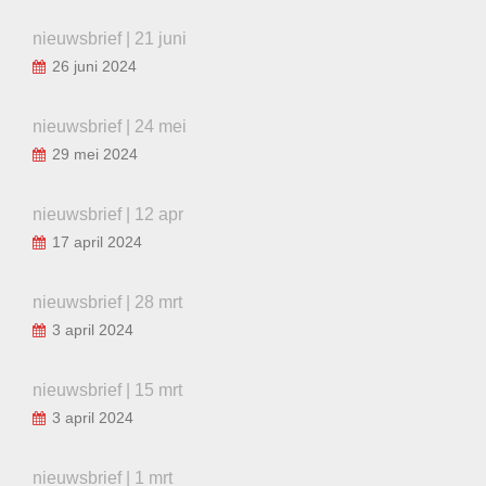
nieuwsbrief | 21 juni
26 juni 2024
nieuwsbrief | 24 mei
29 mei 2024
nieuwsbrief | 12 apr
17 april 2024
nieuwsbrief | 28 mrt
3 april 2024
nieuwsbrief | 15 mrt
3 april 2024
nieuwsbrief | 1 mrt