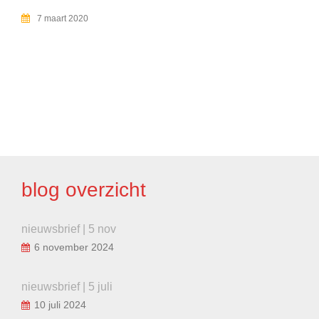
7 maart 2020
BERICHT
NAVIGATIE
blog overzicht
nieuwsbrief | 5 nov
6 november 2024
nieuwsbrief | 5 juli
10 juli 2024