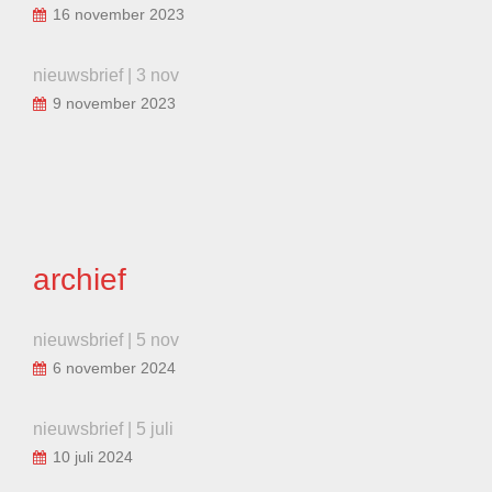
16 november 2023
nieuwsbrief | 3 nov
9 november 2023
archief
nieuwsbrief | 5 nov
6 november 2024
nieuwsbrief | 5 juli
10 juli 2024