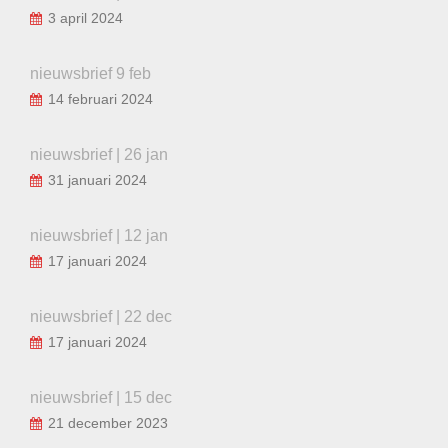
3 april 2024
nieuwsbrief 9 feb
14 februari 2024
nieuwsbrief | 26 jan
31 januari 2024
nieuwsbrief | 12 jan
17 januari 2024
nieuwsbrief | 22 dec
17 januari 2024
nieuwsbrief | 15 dec
21 december 2023