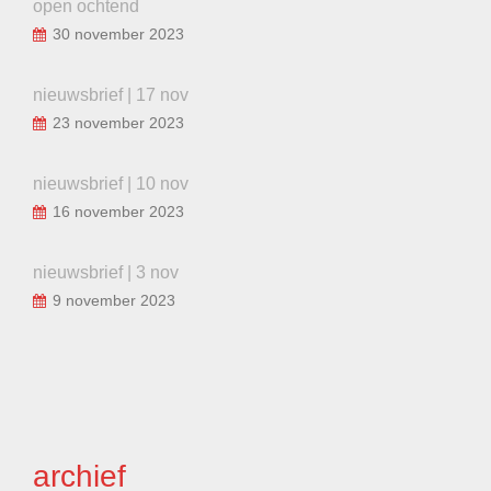
open ochtend
30 november 2023
nieuwsbrief | 17 nov
23 november 2023
nieuwsbrief | 10 nov
16 november 2023
nieuwsbrief | 3 nov
9 november 2023
archief