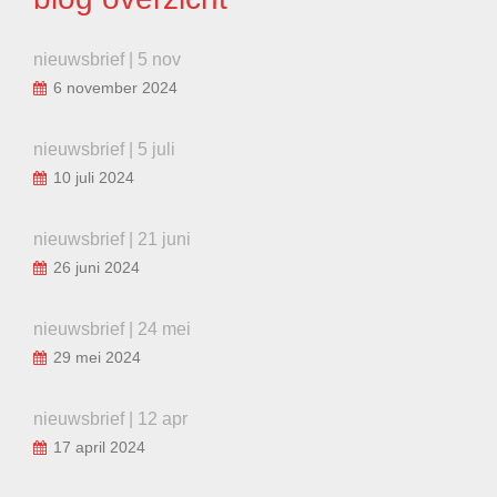
nieuwsbrief | 5 nov
6 november 2024
nieuwsbrief | 5 juli
10 juli 2024
nieuwsbrief | 21 juni
26 juni 2024
nieuwsbrief | 24 mei
29 mei 2024
nieuwsbrief | 12 apr
17 april 2024