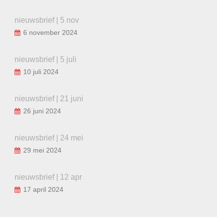
nieuwsbrief | 5 nov
6 november 2024
nieuwsbrief | 5 juli
10 juli 2024
nieuwsbrief | 21 juni
26 juni 2024
nieuwsbrief | 24 mei
29 mei 2024
nieuwsbrief | 12 apr
17 april 2024