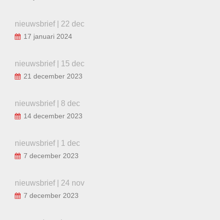
nieuwsbrief | 22 dec
17 januari 2024
nieuwsbrief | 15 dec
21 december 2023
nieuwsbrief | 8 dec
14 december 2023
nieuwsbrief | 1 dec
7 december 2023
nieuwsbrief | 24 nov
7 december 2023