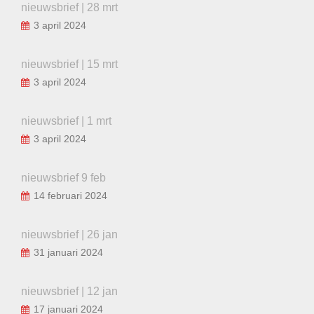
nieuwsbrief | 28 mrt
3 april 2024
nieuwsbrief | 15 mrt
3 april 2024
nieuwsbrief | 1 mrt
3 april 2024
nieuwsbrief 9 feb
14 februari 2024
nieuwsbrief | 26 jan
31 januari 2024
nieuwsbrief | 12 jan
17 januari 2024