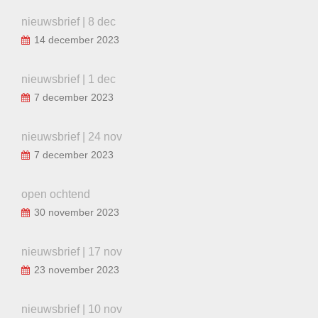
nieuwsbrief | 8 dec
14 december 2023
nieuwsbrief | 1 dec
7 december 2023
nieuwsbrief | 24 nov
7 december 2023
open ochtend
30 november 2023
nieuwsbrief | 17 nov
23 november 2023
nieuwsbrief | 10 nov