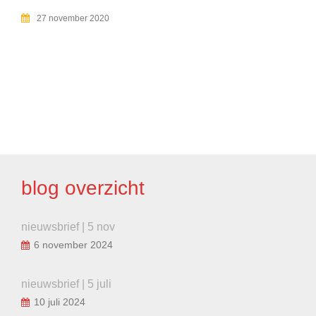
27 november 2020
BERICHT
NAVIGATIE
blog overzicht
nieuwsbrief | 5 nov
6 november 2024
nieuwsbrief | 5 juli
10 juli 2024