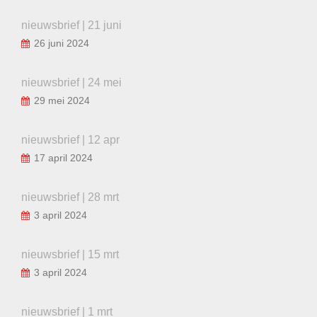
nieuwsbrief | 21 juni
26 juni 2024
nieuwsbrief | 24 mei
29 mei 2024
nieuwsbrief | 12 apr
17 april 2024
nieuwsbrief | 28 mrt
3 april 2024
nieuwsbrief | 15 mrt
3 april 2024
nieuwsbrief | 1 mrt