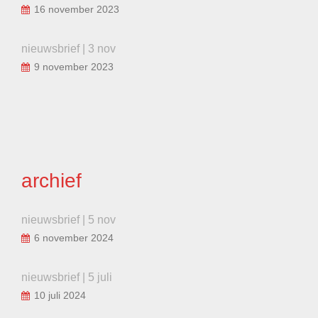
16 november 2023
nieuwsbrief | 3 nov
9 november 2023
archief
nieuwsbrief | 5 nov
6 november 2024
nieuwsbrief | 5 juli
10 juli 2024