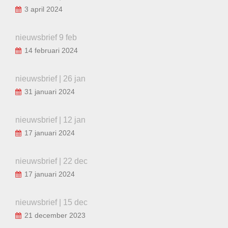
3 april 2024
nieuwsbrief 9 feb
14 februari 2024
nieuwsbrief | 26 jan
31 januari 2024
nieuwsbrief | 12 jan
17 januari 2024
nieuwsbrief | 22 dec
17 januari 2024
nieuwsbrief | 15 dec
21 december 2023