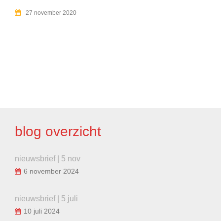
27 november 2020
BERICHT
NAVIGATIE
blog overzicht
nieuwsbrief | 5 nov
6 november 2024
nieuwsbrief | 5 juli
10 juli 2024