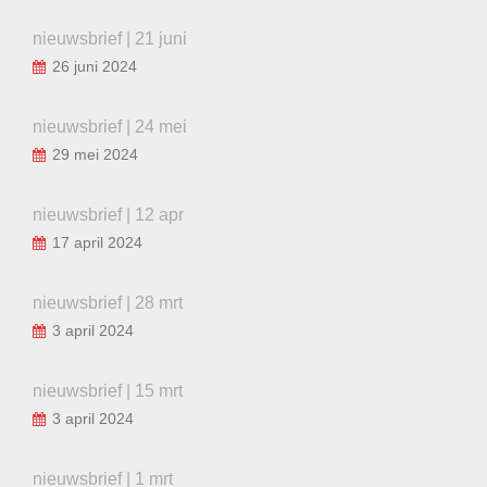
nieuwsbrief | 21 juni
26 juni 2024
nieuwsbrief | 24 mei
29 mei 2024
nieuwsbrief | 12 apr
17 april 2024
nieuwsbrief | 28 mrt
3 april 2024
nieuwsbrief | 15 mrt
3 april 2024
nieuwsbrief | 1 mrt