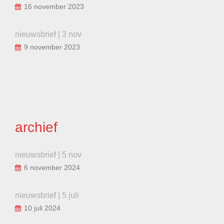
16 november 2023
nieuwsbrief | 3 nov
9 november 2023
archief
nieuwsbrief | 5 nov
6 november 2024
nieuwsbrief | 5 juli
10 juli 2024