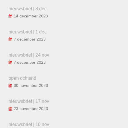
nieuwsbrief | 8 dec
14 december 2023
nieuwsbrief | 1 dec
7 december 2023
nieuwsbrief | 24 nov
7 december 2023
open ochtend
30 november 2023
nieuwsbrief | 17 nov
23 november 2023
nieuwsbrief | 10 nov