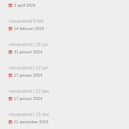
3 april 2024
nieuwsbrief 9 feb
14 februari 2024
nieuwsbrief | 26 jan
31 januari 2024
nieuwsbrief | 12 jan
17 januari 2024
nieuwsbrief | 22 dec
17 januari 2024
nieuwsbrief | 15 dec
21 december 2023