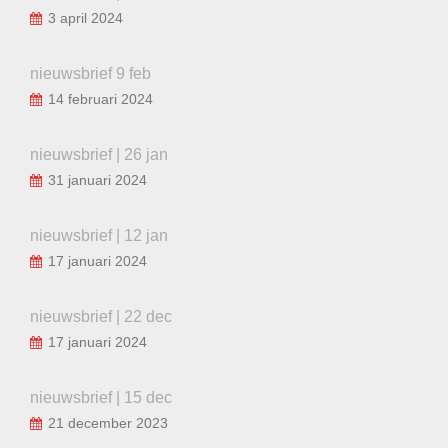
3 april 2024
nieuwsbrief 9 feb
14 februari 2024
nieuwsbrief | 26 jan
31 januari 2024
nieuwsbrief | 12 jan
17 januari 2024
nieuwsbrief | 22 dec
17 januari 2024
nieuwsbrief | 15 dec
21 december 2023