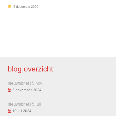
6 december 2020
BERICHT
NAVIGATIE
blog overzicht
nieuwsbrief | 5 nov
6 november 2024
nieuwsbrief | 5 juli
10 juli 2024