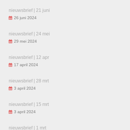
nieuwsbrief | 21 juni
26 juni 2024
nieuwsbrief | 24 mei
29 mei 2024
nieuwsbrief | 12 apr
17 april 2024
nieuwsbrief | 28 mrt
3 april 2024
nieuwsbrief | 15 mrt
3 april 2024
nieuwsbrief | 1 mrt