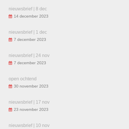
nieuwsbrief | 8 dec
14 december 2023
nieuwsbrief | 1 dec
7 december 2023
nieuwsbrief | 24 nov
7 december 2023
open ochtend
30 november 2023
nieuwsbrief | 17 nov
23 november 2023
nieuwsbrief | 10 nov