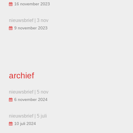
16 november 2023
nieuwsbrief | 3 nov
9 november 2023
archief
nieuwsbrief | 5 nov
6 november 2024
nieuwsbrief | 5 juli
10 juli 2024