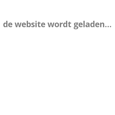
de website wordt geladen...