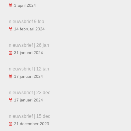
3 april 2024
nieuwsbrief 9 feb
14 februari 2024
nieuwsbrief | 26 jan
31 januari 2024
nieuwsbrief | 12 jan
17 januari 2024
nieuwsbrief | 22 dec
17 januari 2024
nieuwsbrief | 15 dec
21 december 2023