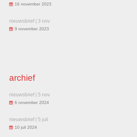
16 november 2023
nieuwsbrief | 3 nov
9 november 2023
archief
nieuwsbrief | 5 nov
6 november 2024
nieuwsbrief | 5 juli
10 juli 2024