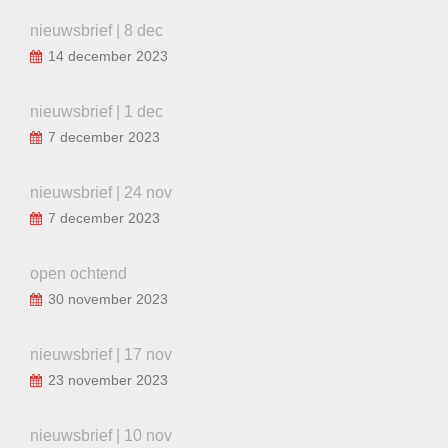
nieuwsbrief | 8 dec
14 december 2023
nieuwsbrief | 1 dec
7 december 2023
nieuwsbrief | 24 nov
7 december 2023
open ochtend
30 november 2023
nieuwsbrief | 17 nov
23 november 2023
nieuwsbrief | 10 nov