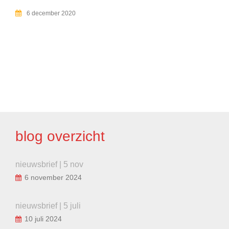
6 december 2020
BERICHT
NAVIGATIE
blog overzicht
nieuwsbrief | 5 nov
6 november 2024
nieuwsbrief | 5 juli
10 juli 2024