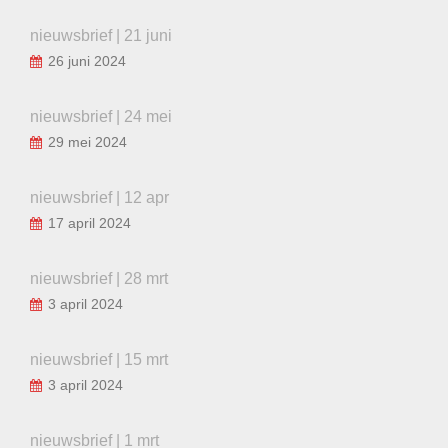
nieuwsbrief | 21 juni
26 juni 2024
nieuwsbrief | 24 mei
29 mei 2024
nieuwsbrief | 12 apr
17 april 2024
nieuwsbrief | 28 mrt
3 april 2024
nieuwsbrief | 15 mrt
3 april 2024
nieuwsbrief | 1 mrt