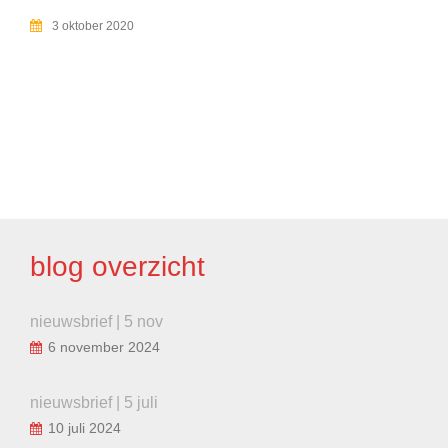
3 oktober 2020
BERICHT
NAVIGATIE
blog overzicht
nieuwsbrief | 5 nov
6 november 2024
nieuwsbrief | 5 juli
10 juli 2024