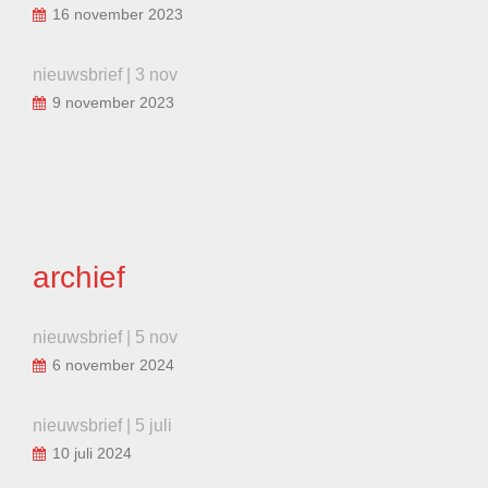
16 november 2023
nieuwsbrief | 3 nov
9 november 2023
archief
nieuwsbrief | 5 nov
6 november 2024
nieuwsbrief | 5 juli
10 juli 2024