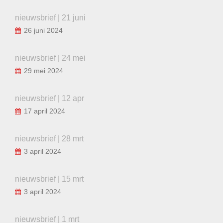
nieuwsbrief | 21 juni
26 juni 2024
nieuwsbrief | 24 mei
29 mei 2024
nieuwsbrief | 12 apr
17 april 2024
nieuwsbrief | 28 mrt
3 april 2024
nieuwsbrief | 15 mrt
3 april 2024
nieuwsbrief | 1 mrt