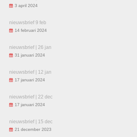
3 april 2024
nieuwsbrief 9 feb
14 februari 2024
nieuwsbrief | 26 jan
31 januari 2024
nieuwsbrief | 12 jan
17 januari 2024
nieuwsbrief | 22 dec
17 januari 2024
nieuwsbrief | 15 dec
21 december 2023