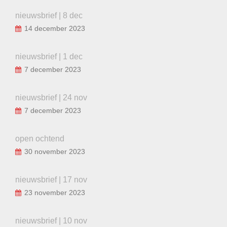
nieuwsbrief | 8 dec
14 december 2023
nieuwsbrief | 1 dec
7 december 2023
nieuwsbrief | 24 nov
7 december 2023
open ochtend
30 november 2023
nieuwsbrief | 17 nov
23 november 2023
nieuwsbrief | 10 nov