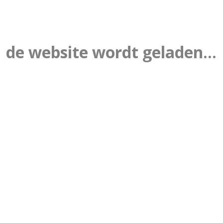
de website wordt geladen...