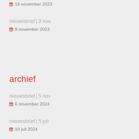
16 november 2023
nieuwsbrief | 3 nov
9 november 2023
archief
nieuwsbrief | 5 nov
6 november 2024
nieuwsbrief | 5 juli
10 juli 2024