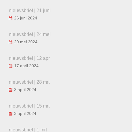
nieuwsbrief | 21 juni
26 juni 2024
nieuwsbrief | 24 mei
29 mei 2024
nieuwsbrief | 12 apr
17 april 2024
nieuwsbrief | 28 mrt
3 april 2024
nieuwsbrief | 15 mrt
3 april 2024
nieuwsbrief | 1 mrt