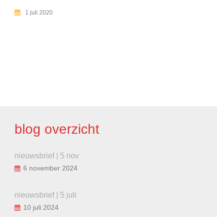
1 juli 2020
BERICHT
NAVIGATIE
blog overzicht
nieuwsbrief | 5 nov
6 november 2024
nieuwsbrief | 5 juli
10 juli 2024