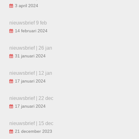
3 april 2024
nieuwsbrief 9 feb
14 februari 2024
nieuwsbrief | 26 jan
31 januari 2024
nieuwsbrief | 12 jan
17 januari 2024
nieuwsbrief | 22 dec
17 januari 2024
nieuwsbrief | 15 dec
21 december 2023