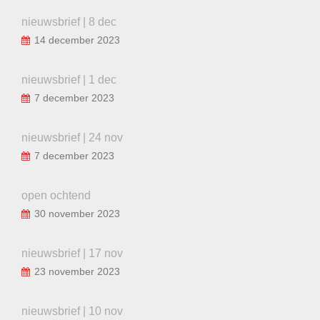
nieuwsbrief | 8 dec
14 december 2023
nieuwsbrief | 1 dec
7 december 2023
nieuwsbrief | 24 nov
7 december 2023
open ochtend
30 november 2023
nieuwsbrief | 17 nov
23 november 2023
nieuwsbrief | 10 nov