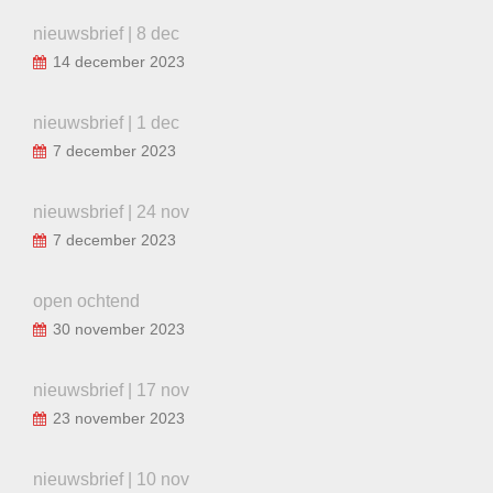
nieuwsbrief | 8 dec
14 december 2023
nieuwsbrief | 1 dec
7 december 2023
nieuwsbrief | 24 nov
7 december 2023
open ochtend
30 november 2023
nieuwsbrief | 17 nov
23 november 2023
nieuwsbrief | 10 nov