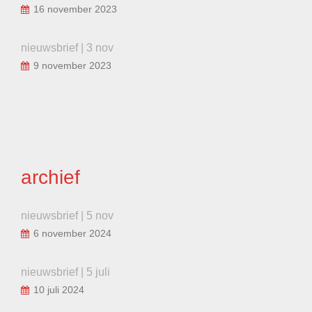
16 november 2023
nieuwsbrief | 3 nov
9 november 2023
archief
nieuwsbrief | 5 nov
6 november 2024
nieuwsbrief | 5 juli
10 juli 2024