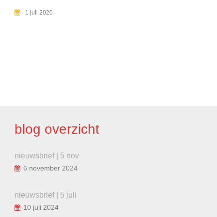
1 juli 2020
BERICHT
NAVIGATIE
blog overzicht
nieuwsbrief | 5 nov
6 november 2024
nieuwsbrief | 5 juli
10 juli 2024