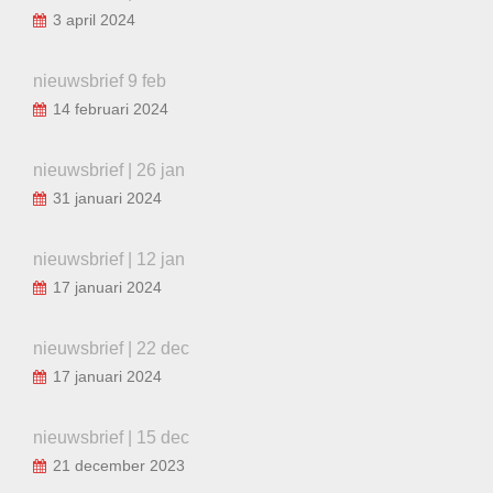
3 april 2024
nieuwsbrief 9 feb
14 februari 2024
nieuwsbrief | 26 jan
31 januari 2024
nieuwsbrief | 12 jan
17 januari 2024
nieuwsbrief | 22 dec
17 januari 2024
nieuwsbrief | 15 dec
21 december 2023