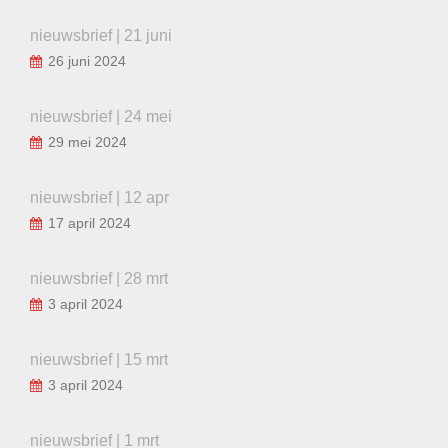
nieuwsbrief | 21 juni
26 juni 2024
nieuwsbrief | 24 mei
29 mei 2024
nieuwsbrief | 12 apr
17 april 2024
nieuwsbrief | 28 mrt
3 april 2024
nieuwsbrief | 15 mrt
3 april 2024
nieuwsbrief | 1 mrt