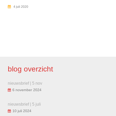
4 juli 2020
BERICHT
NAVIGATIE
blog overzicht
nieuwsbrief | 5 nov
6 november 2024
nieuwsbrief | 5 juli
10 juli 2024