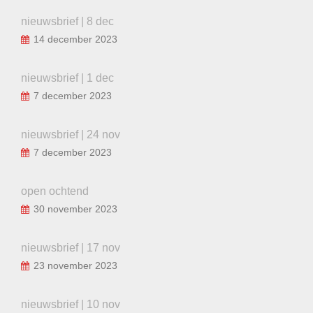
nieuwsbrief | 8 dec
14 december 2023
nieuwsbrief | 1 dec
7 december 2023
nieuwsbrief | 24 nov
7 december 2023
open ochtend
30 november 2023
nieuwsbrief | 17 nov
23 november 2023
nieuwsbrief | 10 nov