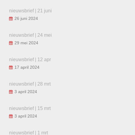
nieuwsbrief | 21 juni
26 juni 2024
nieuwsbrief | 24 mei
29 mei 2024
nieuwsbrief | 12 apr
17 april 2024
nieuwsbrief | 28 mrt
3 april 2024
nieuwsbrief | 15 mrt
3 april 2024
nieuwsbrief | 1 mrt