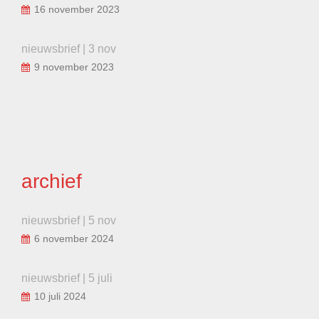
16 november 2023
nieuwsbrief | 3 nov
9 november 2023
archief
nieuwsbrief | 5 nov
6 november 2024
nieuwsbrief | 5 juli
10 juli 2024