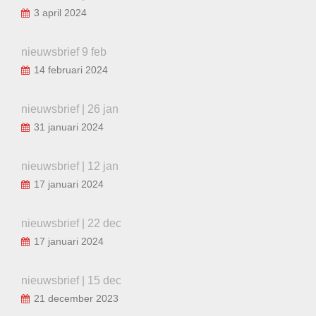
3 april 2024
nieuwsbrief 9 feb
14 februari 2024
nieuwsbrief | 26 jan
31 januari 2024
nieuwsbrief | 12 jan
17 januari 2024
nieuwsbrief | 22 dec
17 januari 2024
nieuwsbrief | 15 dec
21 december 2023