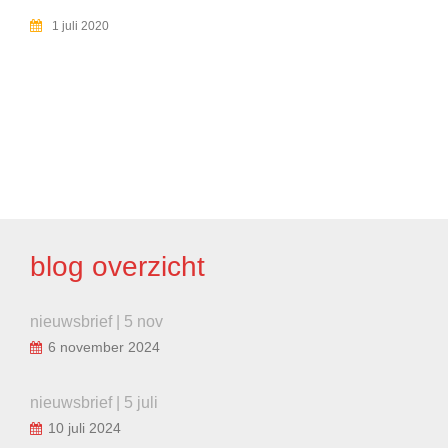
1 juli 2020
BERICHT
NAVIGATIE
blog overzicht
nieuwsbrief | 5 nov
6 november 2024
nieuwsbrief | 5 juli
10 juli 2024