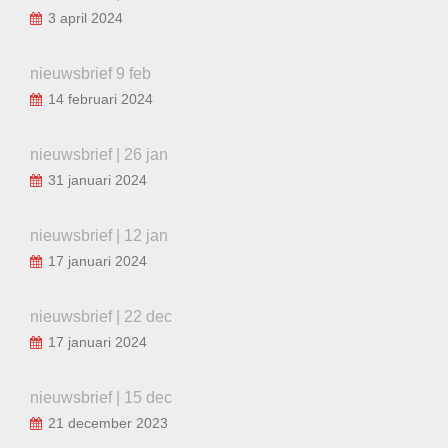
3 april 2024
nieuwsbrief 9 feb
14 februari 2024
nieuwsbrief | 26 jan
31 januari 2024
nieuwsbrief | 12 jan
17 januari 2024
nieuwsbrief | 22 dec
17 januari 2024
nieuwsbrief | 15 dec
21 december 2023