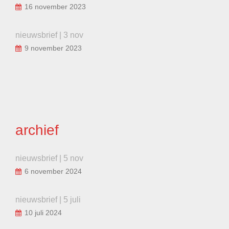
16 november 2023
nieuwsbrief | 3 nov
9 november 2023
archief
nieuwsbrief | 5 nov
6 november 2024
nieuwsbrief | 5 juli
10 juli 2024