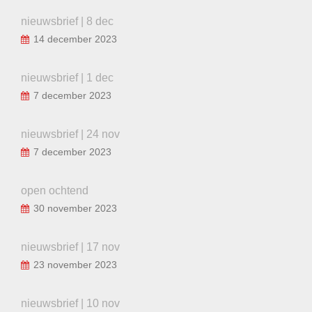
nieuwsbrief | 8 dec
14 december 2023
nieuwsbrief | 1 dec
7 december 2023
nieuwsbrief | 24 nov
7 december 2023
open ochtend
30 november 2023
nieuwsbrief | 17 nov
23 november 2023
nieuwsbrief | 10 nov