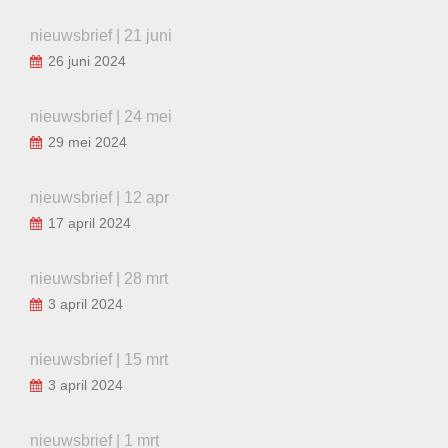
nieuwsbrief | 21 juni
26 juni 2024
nieuwsbrief | 24 mei
29 mei 2024
nieuwsbrief | 12 apr
17 april 2024
nieuwsbrief | 28 mrt
3 april 2024
nieuwsbrief | 15 mrt
3 april 2024
nieuwsbrief | 1 mrt