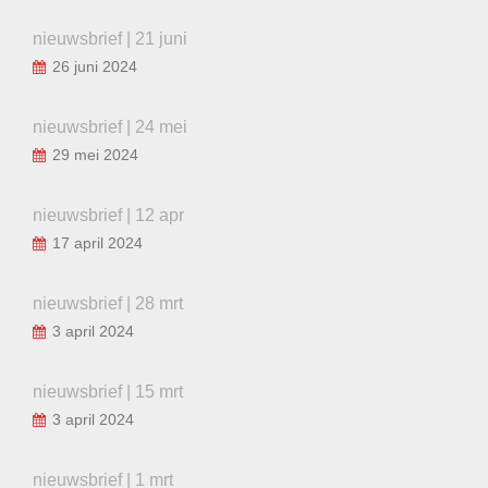
nieuwsbrief | 21 juni
26 juni 2024
nieuwsbrief | 24 mei
29 mei 2024
nieuwsbrief | 12 apr
17 april 2024
nieuwsbrief | 28 mrt
3 april 2024
nieuwsbrief | 15 mrt
3 april 2024
nieuwsbrief | 1 mrt