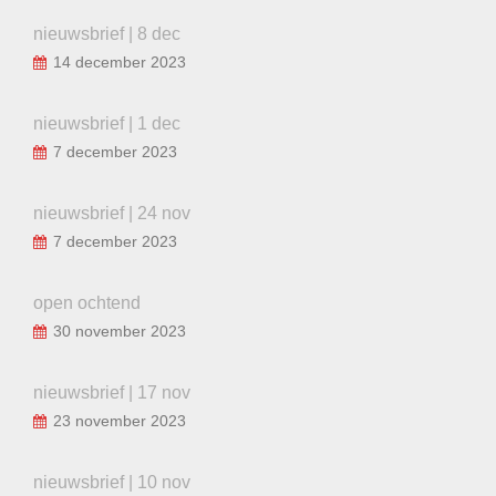
nieuwsbrief | 8 dec
14 december 2023
nieuwsbrief | 1 dec
7 december 2023
nieuwsbrief | 24 nov
7 december 2023
open ochtend
30 november 2023
nieuwsbrief | 17 nov
23 november 2023
nieuwsbrief | 10 nov