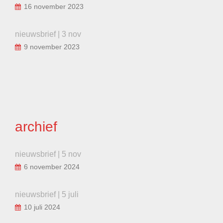
16 november 2023
nieuwsbrief | 3 nov
9 november 2023
archief
nieuwsbrief | 5 nov
6 november 2024
nieuwsbrief | 5 juli
10 juli 2024