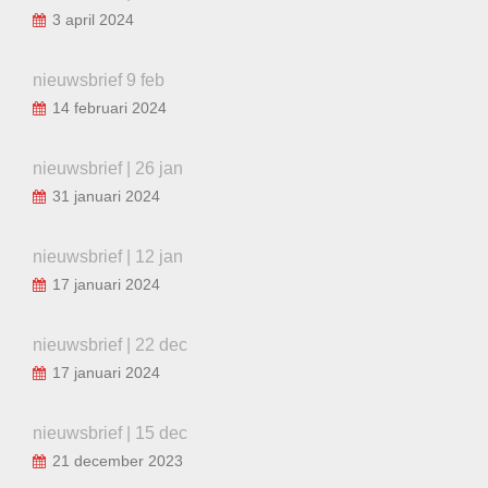
3 april 2024
nieuwsbrief 9 feb
14 februari 2024
nieuwsbrief | 26 jan
31 januari 2024
nieuwsbrief | 12 jan
17 januari 2024
nieuwsbrief | 22 dec
17 januari 2024
nieuwsbrief | 15 dec
21 december 2023