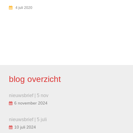
4 juli 2020
BERICHT
NAVIGATIE
blog overzicht
nieuwsbrief | 5 nov
6 november 2024
nieuwsbrief | 5 juli
10 juli 2024