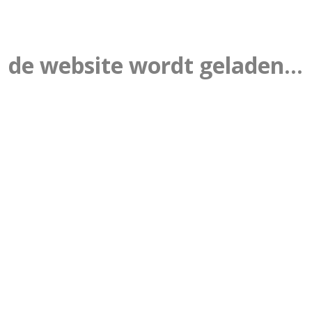
de website wordt geladen...