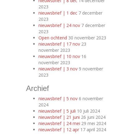
nieuwsbrief | 8 dec
14 december
2023
nieuwsbrief | 1 dec
7 december
2023
nieuwsbrief | 24 nov
7 december
2023
Open ochtend
30 november 2023
nieuwsbrief | 17 nov
23
november 2023
nieuwsbrief | 10 nov
16
november 2023
nieuwsbrief | 3 nov
9 november
2023
Archief
nieuwsbrief | 5 nov
6 november
2024
nieuwsbrief | 5 juli
10 juli 2024
nieuwsbrief | 21 juni
26 juni 2024
nieuwsbrief | 24 mei
29 mei 2024
nieuwsbrief | 12 apr
17 april 2024