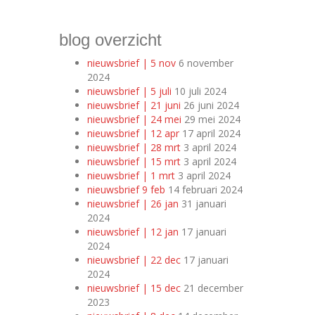
blog overzicht
nieuwsbrief | 5 nov
6 november
2024
nieuwsbrief | 5 juli
10 juli 2024
nieuwsbrief | 21 juni
26 juni 2024
nieuwsbrief | 24 mei
29 mei 2024
nieuwsbrief | 12 apr
17 april 2024
nieuwsbrief | 28 mrt
3 april 2024
nieuwsbrief | 15 mrt
3 april 2024
nieuwsbrief | 1 mrt
3 april 2024
nieuwsbrief 9 feb
14 februari 2024
nieuwsbrief | 26 jan
31 januari
2024
nieuwsbrief | 12 jan
17 januari
2024
nieuwsbrief | 22 dec
17 januari
2024
nieuwsbrief | 15 dec
21 december
2023