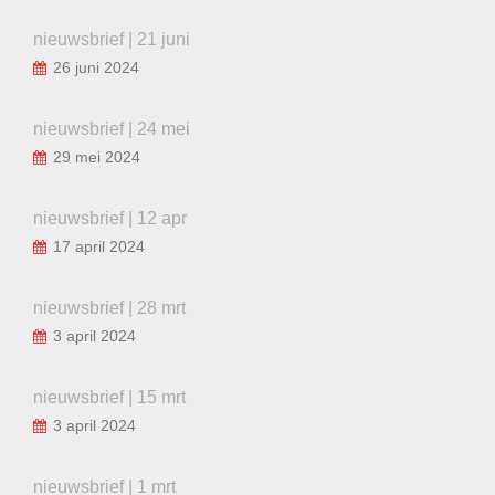
nieuwsbrief | 21 juni
26 juni 2024
nieuwsbrief | 24 mei
29 mei 2024
nieuwsbrief | 12 apr
17 april 2024
nieuwsbrief | 28 mrt
3 april 2024
nieuwsbrief | 15 mrt
3 april 2024
nieuwsbrief | 1 mrt