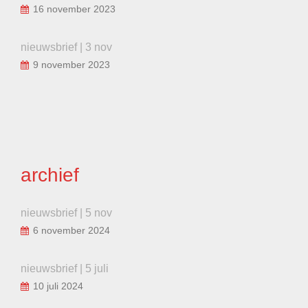
16 november 2023
nieuwsbrief | 3 nov
9 november 2023
archief
nieuwsbrief | 5 nov
6 november 2024
nieuwsbrief | 5 juli
10 juli 2024