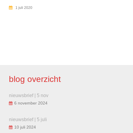
1 juli 2020
BERICHT
NAVIGATIE
blog overzicht
nieuwsbrief | 5 nov
6 november 2024
nieuwsbrief | 5 juli
10 juli 2024