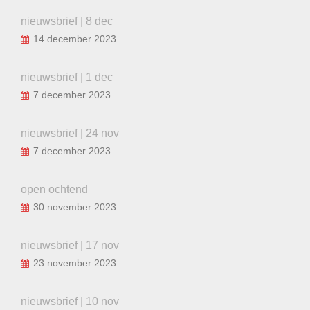
nieuwsbrief | 8 dec
14 december 2023
nieuwsbrief | 1 dec
7 december 2023
nieuwsbrief | 24 nov
7 december 2023
open ochtend
30 november 2023
nieuwsbrief | 17 nov
23 november 2023
nieuwsbrief | 10 nov