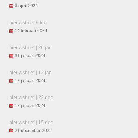
3 april 2024
nieuwsbrief 9 feb
14 februari 2024
nieuwsbrief | 26 jan
31 januari 2024
nieuwsbrief | 12 jan
17 januari 2024
nieuwsbrief | 22 dec
17 januari 2024
nieuwsbrief | 15 dec
21 december 2023