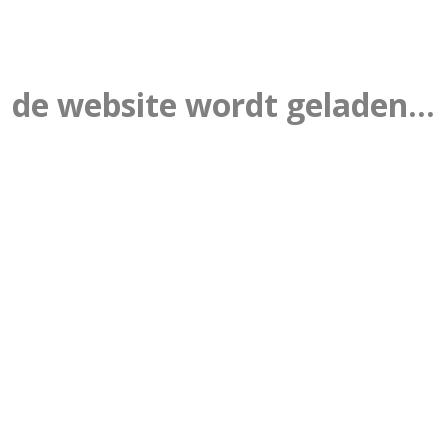
de website wordt geladen...