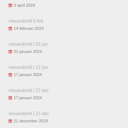
3 april 2024
nieuwsbrief 9 feb
14 februari 2024
nieuwsbrief | 26 jan
31 januari 2024
nieuwsbrief | 12 jan
17 januari 2024
nieuwsbrief | 22 dec
17 januari 2024
nieuwsbrief | 15 dec
21 december 2023