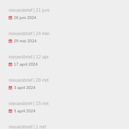
nieuwsbrief | 21 juni
26 juni 2024
nieuwsbrief | 24 mei
29 mei 2024
nieuwsbrief | 12 apr
17 april 2024
nieuwsbrief | 28 mrt
3 april 2024
nieuwsbrief | 15 mrt
3 april 2024
nieuwsbrief | 1 mrt