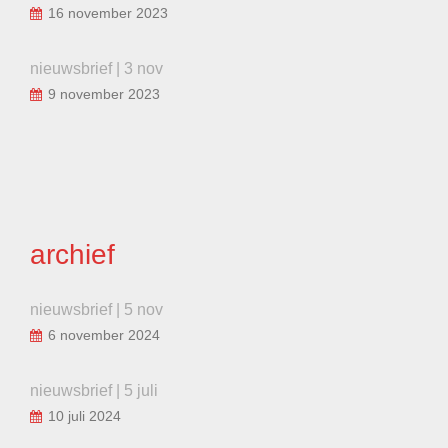
16 november 2023
nieuwsbrief | 3 nov
9 november 2023
archief
nieuwsbrief | 5 nov
6 november 2024
nieuwsbrief | 5 juli
10 juli 2024