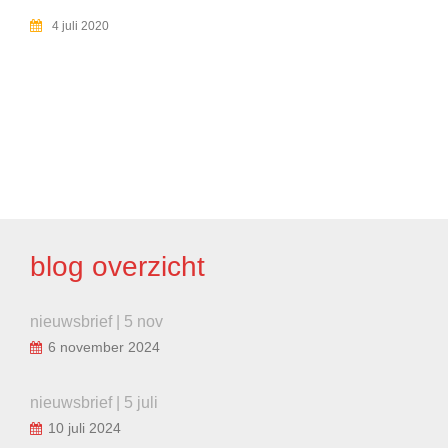
4 juli 2020
BERICHT
NAVIGATIE
blog overzicht
nieuwsbrief | 5 nov
6 november 2024
nieuwsbrief | 5 juli
10 juli 2024