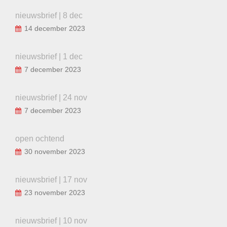
nieuwsbrief | 8 dec
14 december 2023
nieuwsbrief | 1 dec
7 december 2023
nieuwsbrief | 24 nov
7 december 2023
open ochtend
30 november 2023
nieuwsbrief | 17 nov
23 november 2023
nieuwsbrief | 10 nov