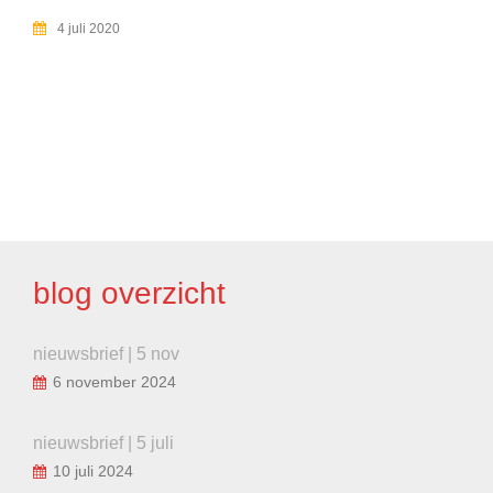
4 juli 2020
BERICHT
NAVIGATIE
blog overzicht
nieuwsbrief | 5 nov
6 november 2024
nieuwsbrief | 5 juli
10 juli 2024