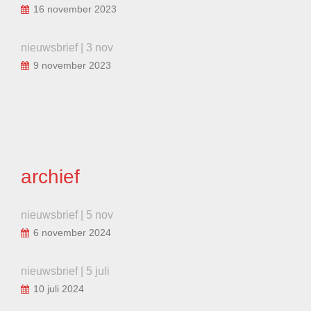
16 november 2023
nieuwsbrief | 3 nov
9 november 2023
archief
nieuwsbrief | 5 nov
6 november 2024
nieuwsbrief | 5 juli
10 juli 2024