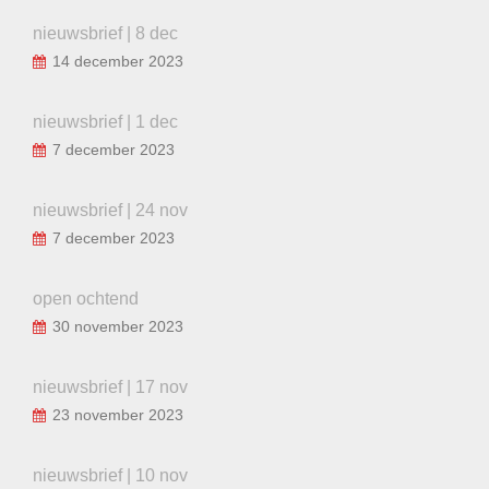
nieuwsbrief | 8 dec
14 december 2023
nieuwsbrief | 1 dec
7 december 2023
nieuwsbrief | 24 nov
7 december 2023
open ochtend
30 november 2023
nieuwsbrief | 17 nov
23 november 2023
nieuwsbrief | 10 nov