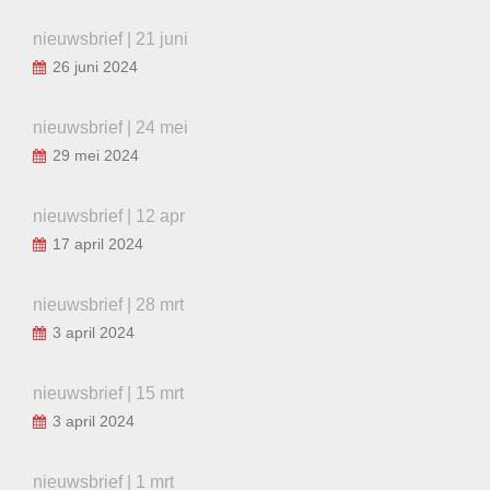
nieuwsbrief | 21 juni
26 juni 2024
nieuwsbrief | 24 mei
29 mei 2024
nieuwsbrief | 12 apr
17 april 2024
nieuwsbrief | 28 mrt
3 april 2024
nieuwsbrief | 15 mrt
3 april 2024
nieuwsbrief | 1 mrt