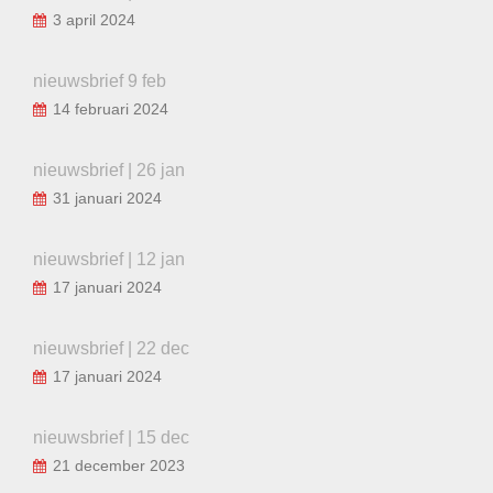
3 april 2024
nieuwsbrief 9 feb
14 februari 2024
nieuwsbrief | 26 jan
31 januari 2024
nieuwsbrief | 12 jan
17 januari 2024
nieuwsbrief | 22 dec
17 januari 2024
nieuwsbrief | 15 dec
21 december 2023