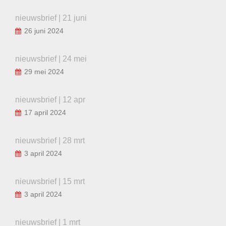
nieuwsbrief | 21 juni
26 juni 2024
nieuwsbrief | 24 mei
29 mei 2024
nieuwsbrief | 12 apr
17 april 2024
nieuwsbrief | 28 mrt
3 april 2024
nieuwsbrief | 15 mrt
3 april 2024
nieuwsbrief | 1 mrt