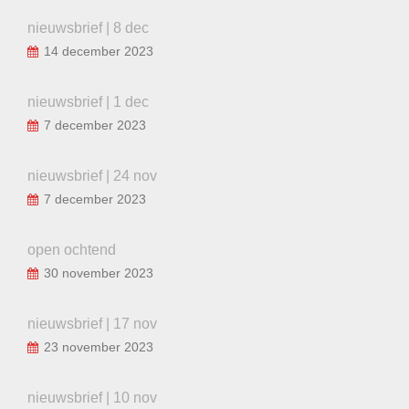
nieuwsbrief | 8 dec
14 december 2023
nieuwsbrief | 1 dec
7 december 2023
nieuwsbrief | 24 nov
7 december 2023
open ochtend
30 november 2023
nieuwsbrief | 17 nov
23 november 2023
nieuwsbrief | 10 nov