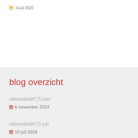
4 juli 2020
BERICHT
NAVIGATIE
blog overzicht
nieuwsbrief | 5 nov
6 november 2024
nieuwsbrief | 5 juli
10 juli 2024