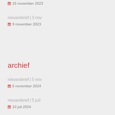
16 november 2023
nieuwsbrief | 3 nov
9 november 2023
archief
nieuwsbrief | 5 nov
6 november 2024
nieuwsbrief | 5 juli
10 juli 2024