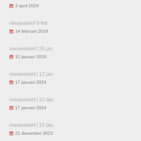
3 april 2024
nieuwsbrief 9 feb
14 februari 2024
nieuwsbrief | 26 jan
31 januari 2024
nieuwsbrief | 12 jan
17 januari 2024
nieuwsbrief | 22 dec
17 januari 2024
nieuwsbrief | 15 dec
21 december 2023