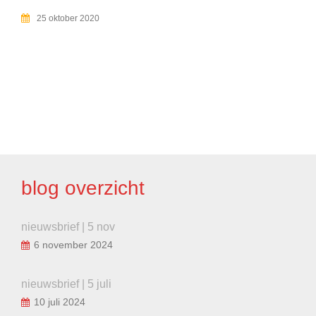
25 oktober 2020
BERICHT
NAVIGATIE
blog overzicht
nieuwsbrief | 5 nov
6 november 2024
nieuwsbrief | 5 juli
10 juli 2024