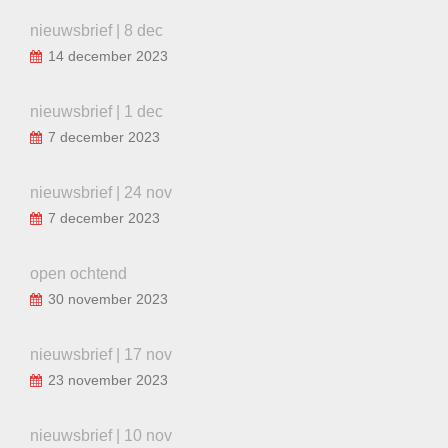
nieuwsbrief | 8 dec
14 december 2023
nieuwsbrief | 1 dec
7 december 2023
nieuwsbrief | 24 nov
7 december 2023
open ochtend
30 november 2023
nieuwsbrief | 17 nov
23 november 2023
nieuwsbrief | 10 nov