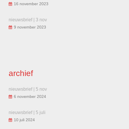
16 november 2023
nieuwsbrief | 3 nov
9 november 2023
archief
nieuwsbrief | 5 nov
6 november 2024
nieuwsbrief | 5 juli
10 juli 2024