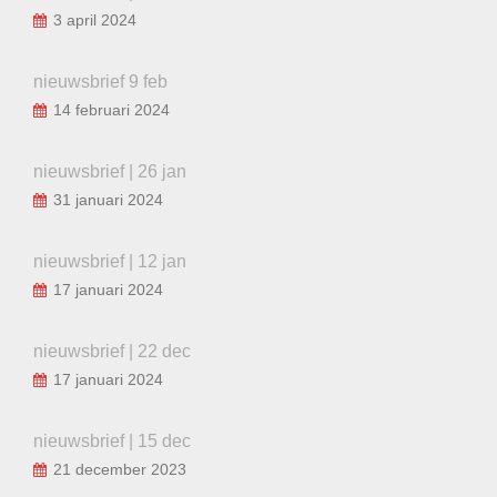
3 april 2024
nieuwsbrief 9 feb
14 februari 2024
nieuwsbrief | 26 jan
31 januari 2024
nieuwsbrief | 12 jan
17 januari 2024
nieuwsbrief | 22 dec
17 januari 2024
nieuwsbrief | 15 dec
21 december 2023