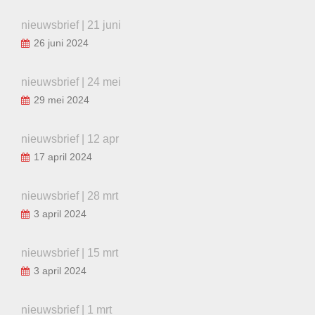
nieuwsbrief | 21 juni
26 juni 2024
nieuwsbrief | 24 mei
29 mei 2024
nieuwsbrief | 12 apr
17 april 2024
nieuwsbrief | 28 mrt
3 april 2024
nieuwsbrief | 15 mrt
3 april 2024
nieuwsbrief | 1 mrt