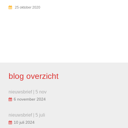
25 oktober 2020
BERICHT
NAVIGATIE
blog overzicht
nieuwsbrief | 5 nov
6 november 2024
nieuwsbrief | 5 juli
10 juli 2024