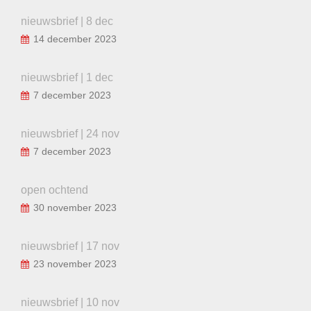
nieuwsbrief | 8 dec
14 december 2023
nieuwsbrief | 1 dec
7 december 2023
nieuwsbrief | 24 nov
7 december 2023
open ochtend
30 november 2023
nieuwsbrief | 17 nov
23 november 2023
nieuwsbrief | 10 nov