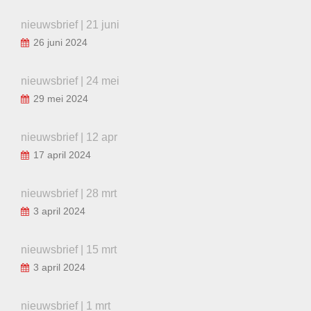
nieuwsbrief | 21 juni
26 juni 2024
nieuwsbrief | 24 mei
29 mei 2024
nieuwsbrief | 12 apr
17 april 2024
nieuwsbrief | 28 mrt
3 april 2024
nieuwsbrief | 15 mrt
3 april 2024
nieuwsbrief | 1 mrt