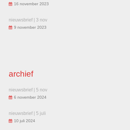
16 november 2023
nieuwsbrief | 3 nov
9 november 2023
archief
nieuwsbrief | 5 nov
6 november 2024
nieuwsbrief | 5 juli
10 juli 2024