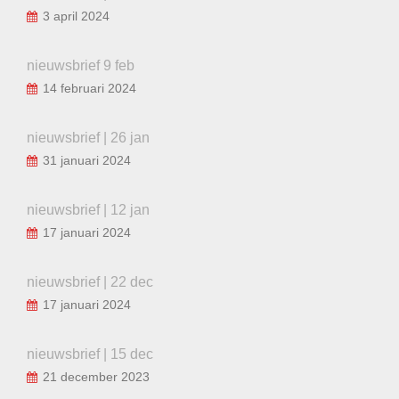
3 april 2024
nieuwsbrief 9 feb
14 februari 2024
nieuwsbrief | 26 jan
31 januari 2024
nieuwsbrief | 12 jan
17 januari 2024
nieuwsbrief | 22 dec
17 januari 2024
nieuwsbrief | 15 dec
21 december 2023