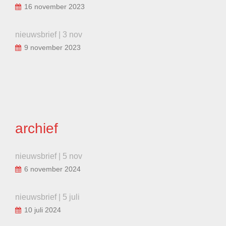
16 november 2023
nieuwsbrief | 3 nov
9 november 2023
archief
nieuwsbrief | 5 nov
6 november 2024
nieuwsbrief | 5 juli
10 juli 2024