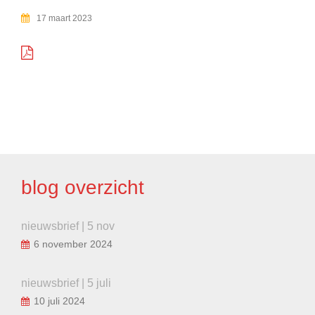
17 maart 2023
BERICHT
NAVIGATIE
blog overzicht
nieuwsbrief | 5 nov
6 november 2024
nieuwsbrief | 5 juli
10 juli 2024