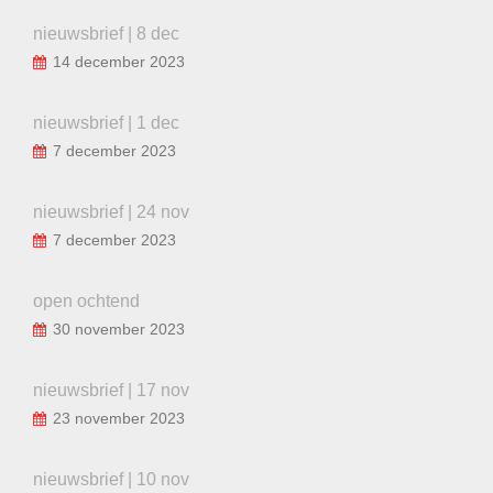
nieuwsbrief | 8 dec
14 december 2023
nieuwsbrief | 1 dec
7 december 2023
nieuwsbrief | 24 nov
7 december 2023
open ochtend
30 november 2023
nieuwsbrief | 17 nov
23 november 2023
nieuwsbrief | 10 nov