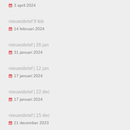
3 april 2024
nieuwsbrief 9 feb
14 februari 2024
nieuwsbrief | 26 jan
31 januari 2024
nieuwsbrief | 12 jan
17 januari 2024
nieuwsbrief | 22 dec
17 januari 2024
nieuwsbrief | 15 dec
21 december 2023