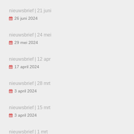
nieuwsbrief | 21 juni
26 juni 2024
nieuwsbrief | 24 mei
29 mei 2024
nieuwsbrief | 12 apr
17 april 2024
nieuwsbrief | 28 mrt
3 april 2024
nieuwsbrief | 15 mrt
3 april 2024
nieuwsbrief | 1 mrt