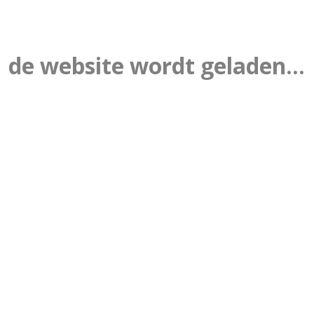
de website wordt geladen...