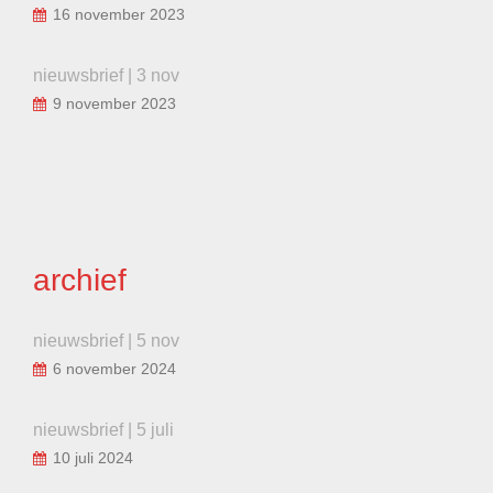
16 november 2023
nieuwsbrief | 3 nov
9 november 2023
archief
nieuwsbrief | 5 nov
6 november 2024
nieuwsbrief | 5 juli
10 juli 2024