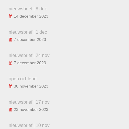
nieuwsbrief | 8 dec
14 december 2023
nieuwsbrief | 1 dec
7 december 2023
nieuwsbrief | 24 nov
7 december 2023
open ochtend
30 november 2023
nieuwsbrief | 17 nov
23 november 2023
nieuwsbrief | 10 nov