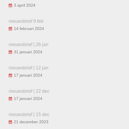
3 april 2024
nieuwsbrief 9 feb
14 februari 2024
nieuwsbrief | 26 jan
31 januari 2024
nieuwsbrief | 12 jan
17 januari 2024
nieuwsbrief | 22 dec
17 januari 2024
nieuwsbrief | 15 dec
21 december 2023