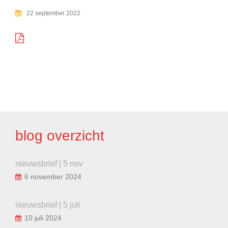
22 september 2022
BERICHT
NAVIGATIE
blog overzicht
nieuwsbrief | 5 nov
6 november 2024
nieuwsbrief | 5 juli
10 juli 2024