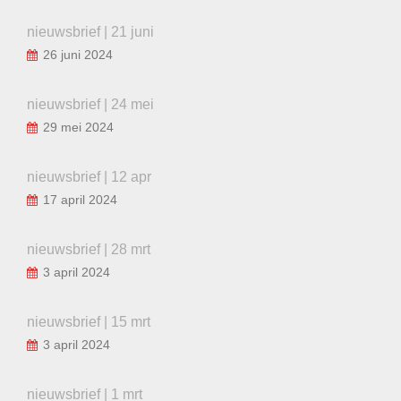
nieuwsbrief | 21 juni
26 juni 2024
nieuwsbrief | 24 mei
29 mei 2024
nieuwsbrief | 12 apr
17 april 2024
nieuwsbrief | 28 mrt
3 april 2024
nieuwsbrief | 15 mrt
3 april 2024
nieuwsbrief | 1 mrt