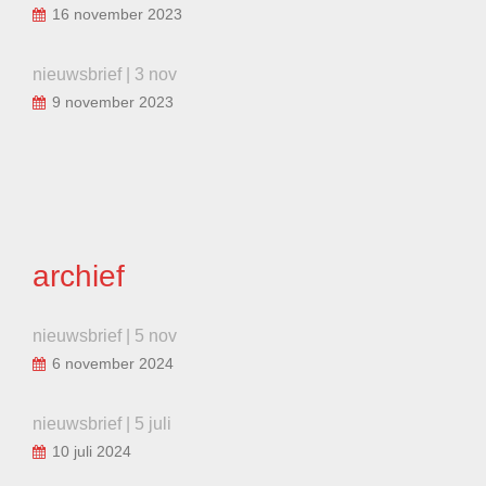
16 november 2023
nieuwsbrief | 3 nov
9 november 2023
archief
nieuwsbrief | 5 nov
6 november 2024
nieuwsbrief | 5 juli
10 juli 2024