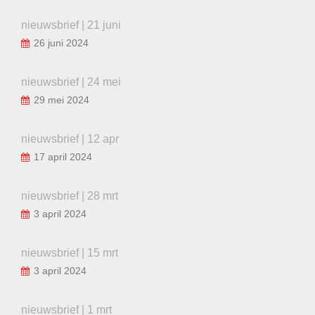
nieuwsbrief | 21 juni
26 juni 2024
nieuwsbrief | 24 mei
29 mei 2024
nieuwsbrief | 12 apr
17 april 2024
nieuwsbrief | 28 mrt
3 april 2024
nieuwsbrief | 15 mrt
3 april 2024
nieuwsbrief | 1 mrt