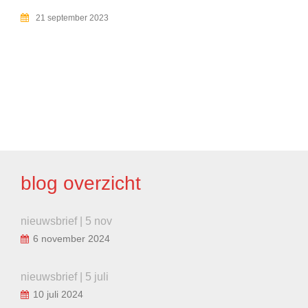
21 september 2023
BERICHT
NAVIGATIE
blog overzicht
nieuwsbrief | 5 nov
6 november 2024
nieuwsbrief | 5 juli
10 juli 2024