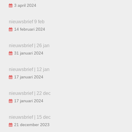
3 april 2024
nieuwsbrief 9 feb
14 februari 2024
nieuwsbrief | 26 jan
31 januari 2024
nieuwsbrief | 12 jan
17 januari 2024
nieuwsbrief | 22 dec
17 januari 2024
nieuwsbrief | 15 dec
21 december 2023