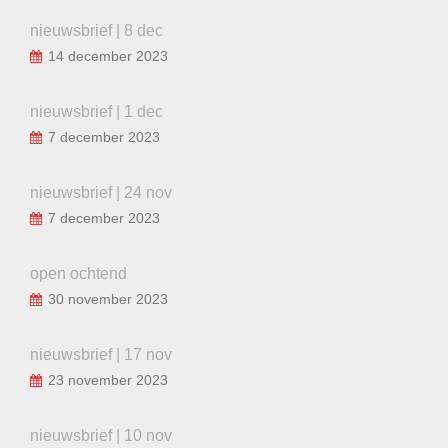
nieuwsbrief | 8 dec
14 december 2023
nieuwsbrief | 1 dec
7 december 2023
nieuwsbrief | 24 nov
7 december 2023
open ochtend
30 november 2023
nieuwsbrief | 17 nov
23 november 2023
nieuwsbrief | 10 nov