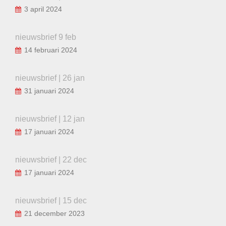
3 april 2024
nieuwsbrief 9 feb
14 februari 2024
nieuwsbrief | 26 jan
31 januari 2024
nieuwsbrief | 12 jan
17 januari 2024
nieuwsbrief | 22 dec
17 januari 2024
nieuwsbrief | 15 dec
21 december 2023