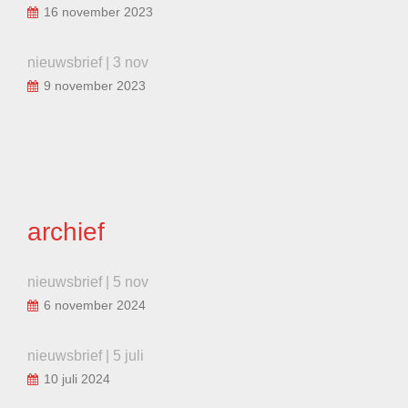
16 november 2023
nieuwsbrief | 3 nov
9 november 2023
archief
nieuwsbrief | 5 nov
6 november 2024
nieuwsbrief | 5 juli
10 juli 2024