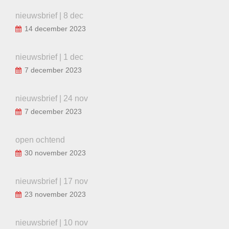
nieuwsbrief | 8 dec
14 december 2023
nieuwsbrief | 1 dec
7 december 2023
nieuwsbrief | 24 nov
7 december 2023
open ochtend
30 november 2023
nieuwsbrief | 17 nov
23 november 2023
nieuwsbrief | 10 nov