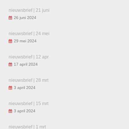
nieuwsbrief | 21 juni
26 juni 2024
nieuwsbrief | 24 mei
29 mei 2024
nieuwsbrief | 12 apr
17 april 2024
nieuwsbrief | 28 mrt
3 april 2024
nieuwsbrief | 15 mrt
3 april 2024
nieuwsbrief | 1 mrt