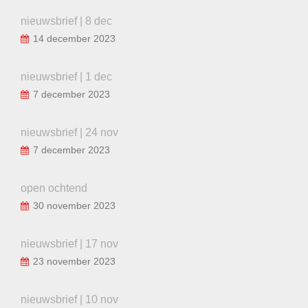
nieuwsbrief | 8 dec
14 december 2023
nieuwsbrief | 1 dec
7 december 2023
nieuwsbrief | 24 nov
7 december 2023
open ochtend
30 november 2023
nieuwsbrief | 17 nov
23 november 2023
nieuwsbrief | 10 nov