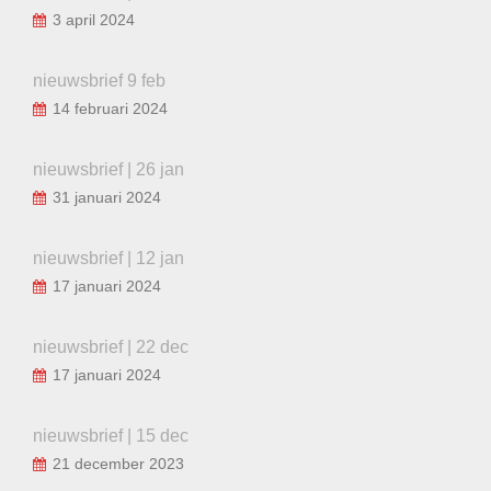
3 april 2024
nieuwsbrief 9 feb
14 februari 2024
nieuwsbrief | 26 jan
31 januari 2024
nieuwsbrief | 12 jan
17 januari 2024
nieuwsbrief | 22 dec
17 januari 2024
nieuwsbrief | 15 dec
21 december 2023