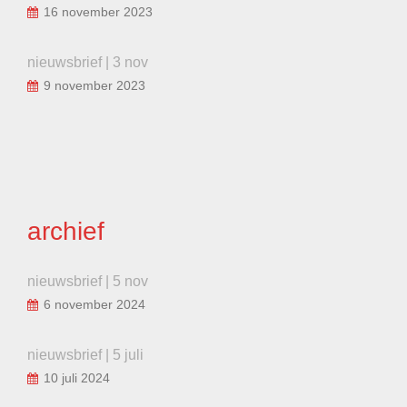
16 november 2023
nieuwsbrief | 3 nov
9 november 2023
archief
nieuwsbrief | 5 nov
6 november 2024
nieuwsbrief | 5 juli
10 juli 2024