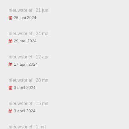
nieuwsbrief | 21 juni
26 juni 2024
nieuwsbrief | 24 mei
29 mei 2024
nieuwsbrief | 12 apr
17 april 2024
nieuwsbrief | 28 mrt
3 april 2024
nieuwsbrief | 15 mrt
3 april 2024
nieuwsbrief | 1 mrt