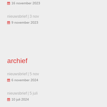
16 november 2023
nieuwsbrief | 3 nov
9 november 2023
archief
nieuwsbrief | 5 nov
6 november 2024
nieuwsbrief | 5 juli
10 juli 2024