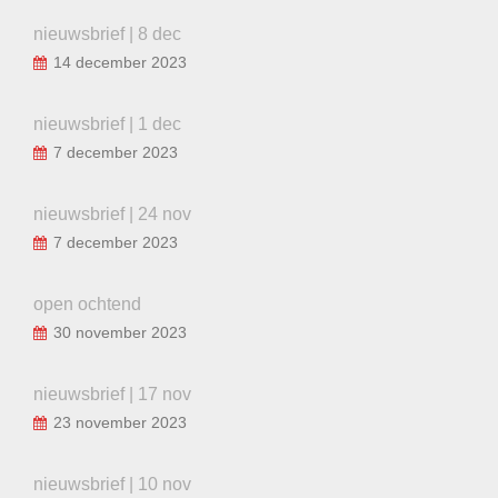
nieuwsbrief | 8 dec
14 december 2023
nieuwsbrief | 1 dec
7 december 2023
nieuwsbrief | 24 nov
7 december 2023
open ochtend
30 november 2023
nieuwsbrief | 17 nov
23 november 2023
nieuwsbrief | 10 nov