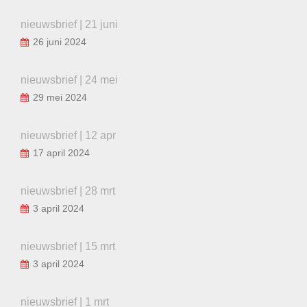
nieuwsbrief | 21 juni
26 juni 2024
nieuwsbrief | 24 mei
29 mei 2024
nieuwsbrief | 12 apr
17 april 2024
nieuwsbrief | 28 mrt
3 april 2024
nieuwsbrief | 15 mrt
3 april 2024
nieuwsbrief | 1 mrt