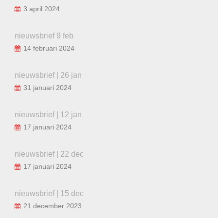
3 april 2024
nieuwsbrief 9 feb
14 februari 2024
nieuwsbrief | 26 jan
31 januari 2024
nieuwsbrief | 12 jan
17 januari 2024
nieuwsbrief | 22 dec
17 januari 2024
nieuwsbrief | 15 dec
21 december 2023