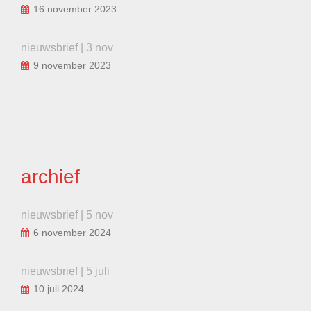
16 november 2023
nieuwsbrief | 3 nov
9 november 2023
archief
nieuwsbrief | 5 nov
6 november 2024
nieuwsbrief | 5 juli
10 juli 2024