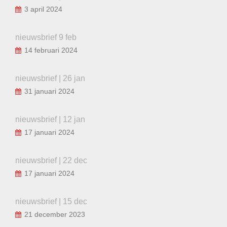
3 april 2024
nieuwsbrief 9 feb
14 februari 2024
nieuwsbrief | 26 jan
31 januari 2024
nieuwsbrief | 12 jan
17 januari 2024
nieuwsbrief | 22 dec
17 januari 2024
nieuwsbrief | 15 dec
21 december 2023