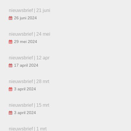
nieuwsbrief | 21 juni
26 juni 2024
nieuwsbrief | 24 mei
29 mei 2024
nieuwsbrief | 12 apr
17 april 2024
nieuwsbrief | 28 mrt
3 april 2024
nieuwsbrief | 15 mrt
3 april 2024
nieuwsbrief | 1 mrt