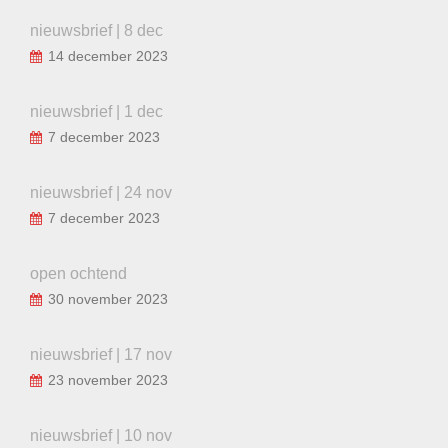
nieuwsbrief | 8 dec
14 december 2023
nieuwsbrief | 1 dec
7 december 2023
nieuwsbrief | 24 nov
7 december 2023
open ochtend
30 november 2023
nieuwsbrief | 17 nov
23 november 2023
nieuwsbrief | 10 nov