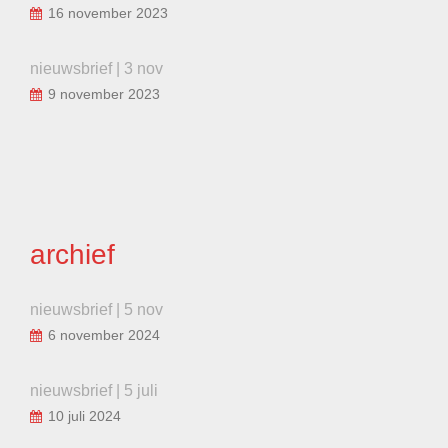
16 november 2023
nieuwsbrief | 3 nov
9 november 2023
archief
nieuwsbrief | 5 nov
6 november 2024
nieuwsbrief | 5 juli
10 juli 2024