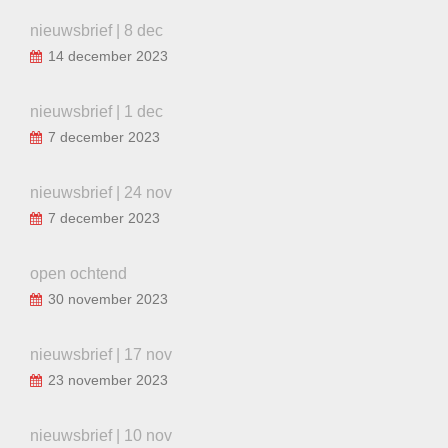
nieuwsbrief | 8 dec
14 december 2023
nieuwsbrief | 1 dec
7 december 2023
nieuwsbrief | 24 nov
7 december 2023
open ochtend
30 november 2023
nieuwsbrief | 17 nov
23 november 2023
nieuwsbrief | 10 nov