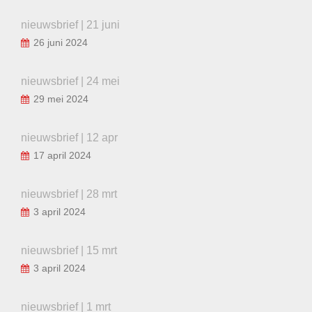
nieuwsbrief | 21 juni
26 juni 2024
nieuwsbrief | 24 mei
29 mei 2024
nieuwsbrief | 12 apr
17 april 2024
nieuwsbrief | 28 mrt
3 april 2024
nieuwsbrief | 15 mrt
3 april 2024
nieuwsbrief | 1 mrt