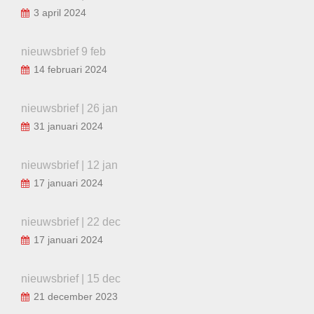
3 april 2024
nieuwsbrief 9 feb
14 februari 2024
nieuwsbrief | 26 jan
31 januari 2024
nieuwsbrief | 12 jan
17 januari 2024
nieuwsbrief | 22 dec
17 januari 2024
nieuwsbrief | 15 dec
21 december 2023