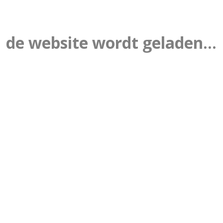
de website wordt geladen...