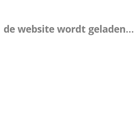
de website wordt geladen...