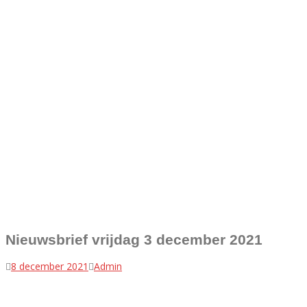
Nieuwsbrief vrijdag 3 december 2021
8 december 2021
Admin