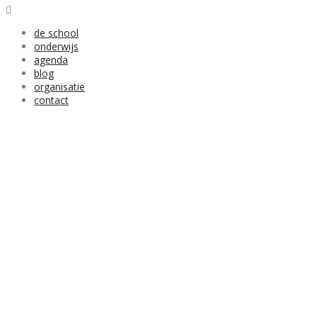
de school
onderwijs
agenda
blog
organisatie
contact