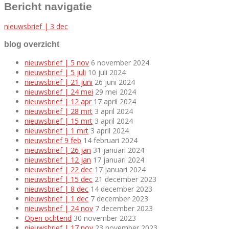
Bericht navigatie
nieuwsbrief | 3 dec
blog overzicht
nieuwsbrief | 5 nov
6 november 2024
nieuwsbrief | 5 juli
10 juli 2024
nieuwsbrief | 21 juni
26 juni 2024
nieuwsbrief | 24 mei
29 mei 2024
nieuwsbrief | 12 apr
17 april 2024
nieuwsbrief | 28 mrt
3 april 2024
nieuwsbrief | 15 mrt
3 april 2024
nieuwsbrief | 1 mrt
3 april 2024
nieuwsbrief 9 feb
14 februari 2024
nieuwsbrief | 26 jan
31 januari 2024
nieuwsbrief | 12 jan
17 januari 2024
nieuwsbrief | 22 dec
17 januari 2024
nieuwsbrief | 15 dec
21 december 2023
nieuwsbrief | 8 dec
14 december 2023
nieuwsbrief | 1 dec
7 december 2023
nieuwsbrief | 24 nov
7 december 2023
Open ochtend
30 november 2023
nieuwsbrief | 17 nov
23 november 2023