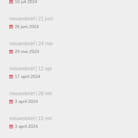
10 juli 2024
nieuwsbrief | 21 juni
26 juni 2024
nieuwsbrief | 24 mei
29 mei 2024
nieuwsbrief | 12 apr
17 april 2024
nieuwsbrief | 28 mrt
3 april 2024
nieuwsbrief | 15 mrt
3 april 2024