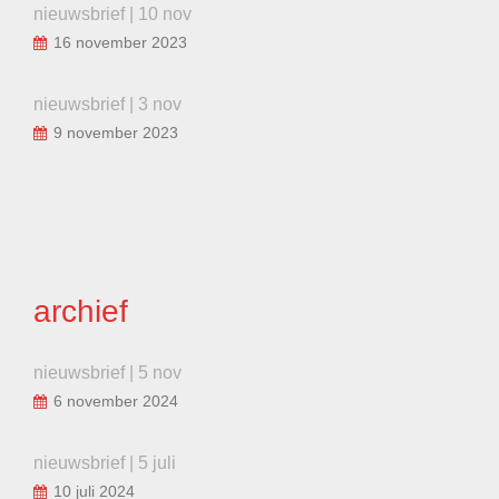
nieuwsbrief | 10 nov
16 november 2023
nieuwsbrief | 3 nov
9 november 2023
archief
nieuwsbrief | 5 nov
6 november 2024
nieuwsbrief | 5 juli
10 juli 2024