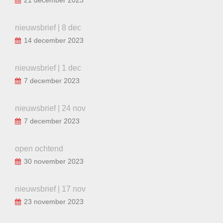
nieuwsbrief | 8 dec
14 december 2023
nieuwsbrief | 1 dec
7 december 2023
nieuwsbrief | 24 nov
7 december 2023
open ochtend
30 november 2023
nieuwsbrief | 17 nov
23 november 2023