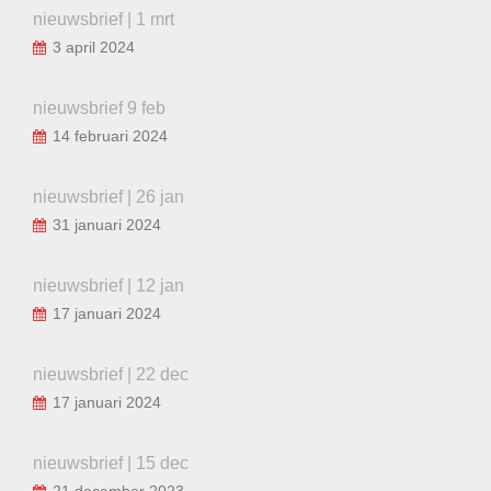
nieuwsbrief | 1 mrt
3 april 2024
nieuwsbrief 9 feb
14 februari 2024
nieuwsbrief | 26 jan
31 januari 2024
nieuwsbrief | 12 jan
17 januari 2024
nieuwsbrief | 22 dec
17 januari 2024
nieuwsbrief | 15 dec
21 december 2023