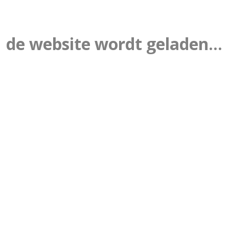
de website wordt geladen...