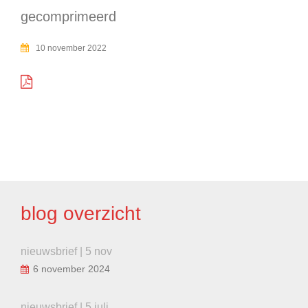
gecomprimeerd
10 november 2022
BERICHT
NAVIGATIE
blog overzicht
nieuwsbrief | 5 nov
6 november 2024
nieuwsbrief | 5 juli