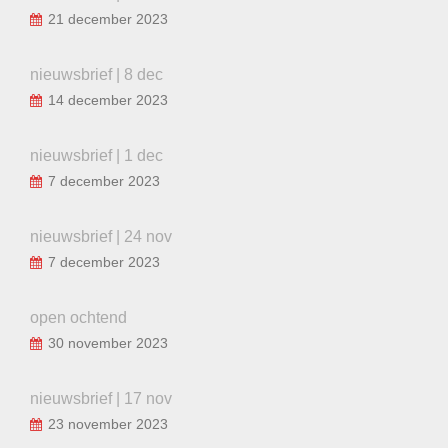
21 december 2023
nieuwsbrief | 8 dec
14 december 2023
nieuwsbrief | 1 dec
7 december 2023
nieuwsbrief | 24 nov
7 december 2023
open ochtend
30 november 2023
nieuwsbrief | 17 nov
23 november 2023