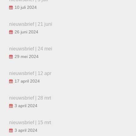
10 juli 2024
nieuwsbrief | 21 juni
26 juni 2024
nieuwsbrief | 24 mei
29 mei 2024
nieuwsbrief | 12 apr
17 april 2024
nieuwsbrief | 28 mrt
3 april 2024
nieuwsbrief | 15 mrt
3 april 2024