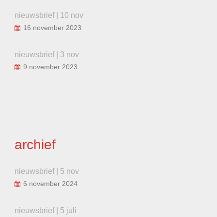
nieuwsbrief | 10 nov
16 november 2023
nieuwsbrief | 3 nov
9 november 2023
archief
nieuwsbrief | 5 nov
6 november 2024
nieuwsbrief | 5 juli