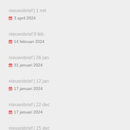
nieuwsbrief | 1 mrt
3 april 2024
nieuwsbrief 9 feb
14 februari 2024
nieuwsbrief | 26 jan
31 januari 2024
nieuwsbrief | 12 jan
17 januari 2024
nieuwsbrief | 22 dec
17 januari 2024
nieuwsbrief | 15 dec