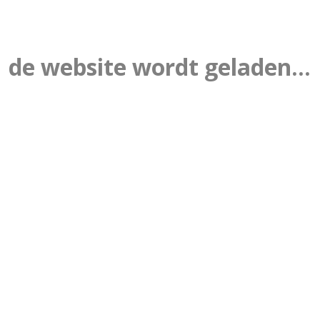
de website wordt geladen...