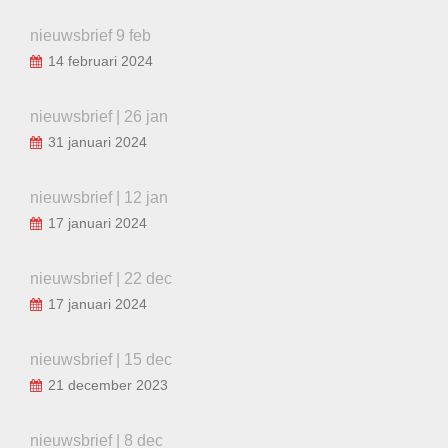
nieuwsbrief 9 feb
14 februari 2024
nieuwsbrief | 26 jan
31 januari 2024
nieuwsbrief | 12 jan
17 januari 2024
nieuwsbrief | 22 dec
17 januari 2024
nieuwsbrief | 15 dec
21 december 2023
nieuwsbrief | 8 dec