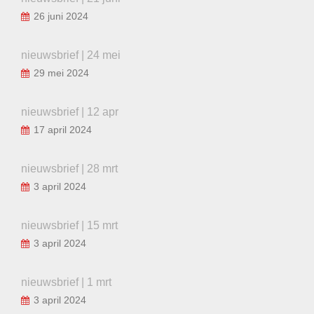
26 juni 2024
nieuwsbrief | 24 mei
29 mei 2024
nieuwsbrief | 12 apr
17 april 2024
nieuwsbrief | 28 mrt
3 april 2024
nieuwsbrief | 15 mrt
3 april 2024
nieuwsbrief | 1 mrt
3 april 2024