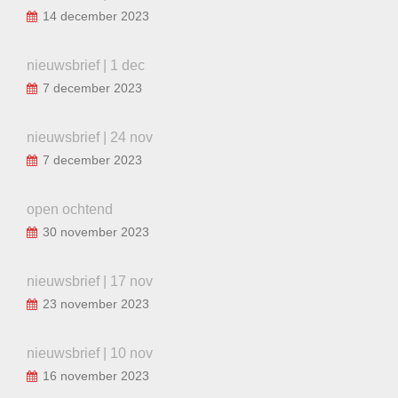
14 december 2023
nieuwsbrief | 1 dec
7 december 2023
nieuwsbrief | 24 nov
7 december 2023
open ochtend
30 november 2023
nieuwsbrief | 17 nov
23 november 2023
nieuwsbrief | 10 nov
16 november 2023