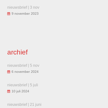
nieuwsbrief | 3 nov
9 november 2023
archief
nieuwsbrief | 5 nov
6 november 2024
nieuwsbrief | 5 juli
10 juli 2024
nieuwsbrief | 21 juni