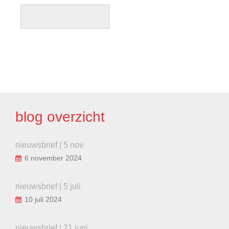
BERICHT
NAVIGATIE
blog overzicht
nieuwsbrief | 5 nov
6 november 2024
nieuwsbrief | 5 juli
10 juli 2024
nieuwsbrief | 21 juni