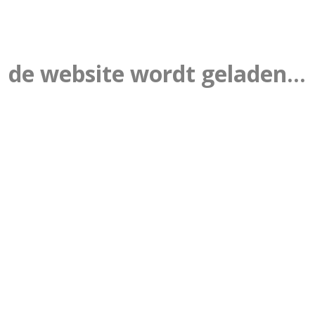
de website wordt geladen...