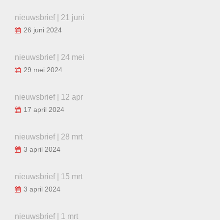
nieuwsbrief | 21 juni
26 juni 2024
nieuwsbrief | 24 mei
29 mei 2024
nieuwsbrief | 12 apr
17 april 2024
nieuwsbrief | 28 mrt
3 april 2024
nieuwsbrief | 15 mrt
3 april 2024
nieuwsbrief | 1 mrt