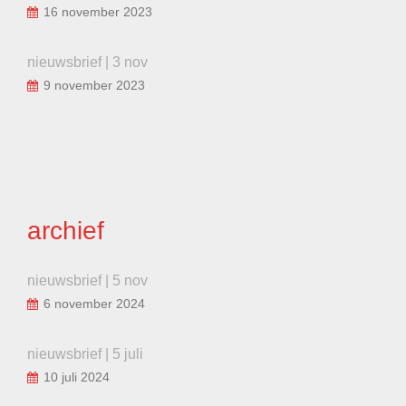
16 november 2023
nieuwsbrief | 3 nov
9 november 2023
archief
nieuwsbrief | 5 nov
6 november 2024
nieuwsbrief | 5 juli
10 juli 2024