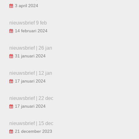
3 april 2024
nieuwsbrief 9 feb
14 februari 2024
nieuwsbrief | 26 jan
31 januari 2024
nieuwsbrief | 12 jan
17 januari 2024
nieuwsbrief | 22 dec
17 januari 2024
nieuwsbrief | 15 dec
21 december 2023