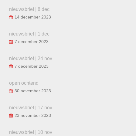
nieuwsbrief | 8 dec
14 december 2023
nieuwsbrief | 1 dec
7 december 2023
nieuwsbrief | 24 nov
7 december 2023
open ochtend
30 november 2023
nieuwsbrief | 17 nov
23 november 2023
nieuwsbrief | 10 nov