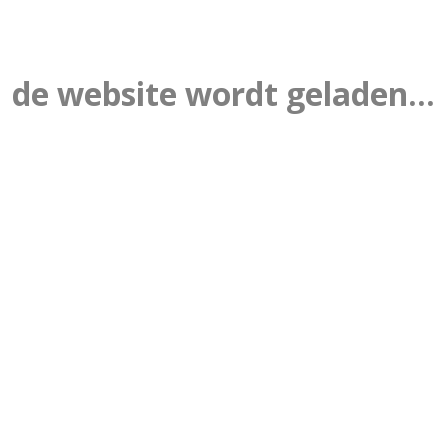
de website wordt geladen...