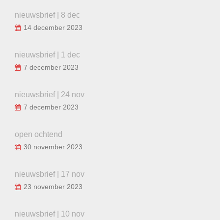
nieuwsbrief | 8 dec
14 december 2023
nieuwsbrief | 1 dec
7 december 2023
nieuwsbrief | 24 nov
7 december 2023
open ochtend
30 november 2023
nieuwsbrief | 17 nov
23 november 2023
nieuwsbrief | 10 nov