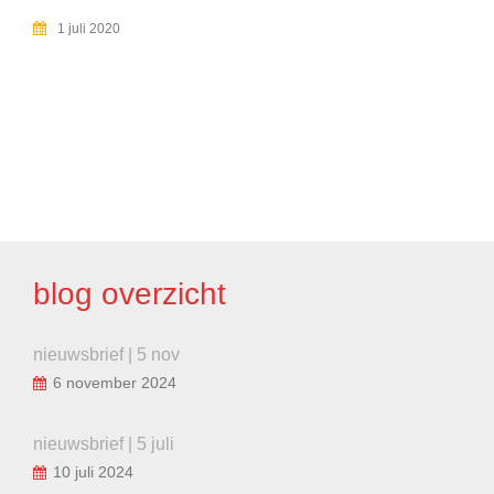
1 juli 2020
BERICHT
NAVIGATIE
blog overzicht
nieuwsbrief | 5 nov
6 november 2024
nieuwsbrief | 5 juli
10 juli 2024