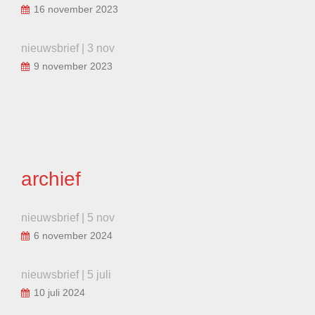
16 november 2023
nieuwsbrief | 3 nov
9 november 2023
archief
nieuwsbrief | 5 nov
6 november 2024
nieuwsbrief | 5 juli
10 juli 2024