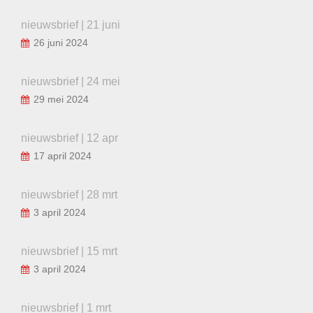
nieuwsbrief | 21 juni
26 juni 2024
nieuwsbrief | 24 mei
29 mei 2024
nieuwsbrief | 12 apr
17 april 2024
nieuwsbrief | 28 mrt
3 april 2024
nieuwsbrief | 15 mrt
3 april 2024
nieuwsbrief | 1 mrt