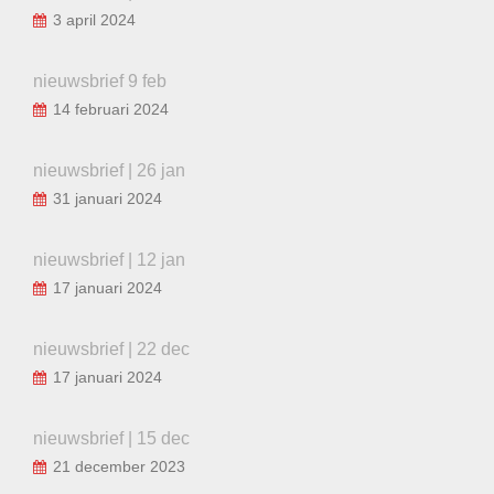
3 april 2024
nieuwsbrief 9 feb
14 februari 2024
nieuwsbrief | 26 jan
31 januari 2024
nieuwsbrief | 12 jan
17 januari 2024
nieuwsbrief | 22 dec
17 januari 2024
nieuwsbrief | 15 dec
21 december 2023